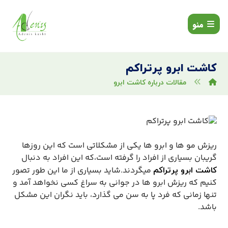
منو
کاشت ابرو پرتراکم
مقالات درباره کاشت ابرو
ریزش مو ها و ابرو ها یکی از مشکلاتی است که این روزها
گریبان بسیاری از افراد را گرفته است،که این افراد به دنبال
میگردند.شاید بسیاری از ما این ‌طور تصور
کاشت ابرو پرتراکم
کنیم که ریزش ابرو ها در جوانی به سراغ کسی نخواهد آمد و
تنها زمانی که فرد پا به سن می‌ گذارد، باید نگران این مشکل
باشد.