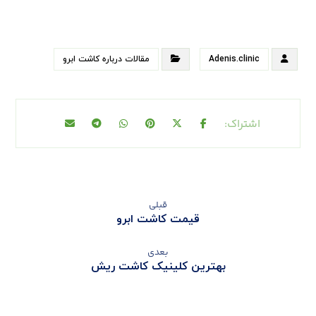
Adenis.clinic
مقالات درباره کاشت ابرو
قبلی
قیمت کاشت ابرو
بعدی
بهترین کلینیک کاشت ریش