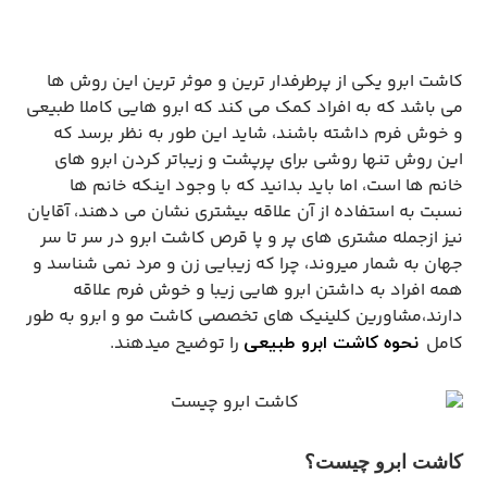
کاشت ابرو یکی از پرطرفدار ترین و موثر ترین این روش ‌ها
می باشد که به افراد کمک می ‌کند که ابرو هایی کاملا طبیعی
و خوش‌ فرم داشته باشند، شاید این‌ طور به نظر برسد که
این روش تنها روشی برای پرپشت و زیباتر کردن ابرو های
خانم‌ ها است، اما باید بدانید که با وجود اینکه خانم ‌ها
نسبت به استفاده از آن علاقه بیشتری نشان می‌ دهند، آقایان
نیز ازجمله مشتری‌ های پر و پا قرص کاشت ابرو در سر تا سر
جهان به شمار میروند، چرا که زیبایی زن و مرد نمی ‌شناسد و
همه افراد به داشتن ابرو هایی زیبا و خوش ‌فرم علاقه
دارند،مشاورین کلینیک های تخصصی کاشت مو و ابرو به طور
کامل
را توضیح میدهند.
نحوه کاشت ابرو طبیعی
کاشت ابرو چیست؟