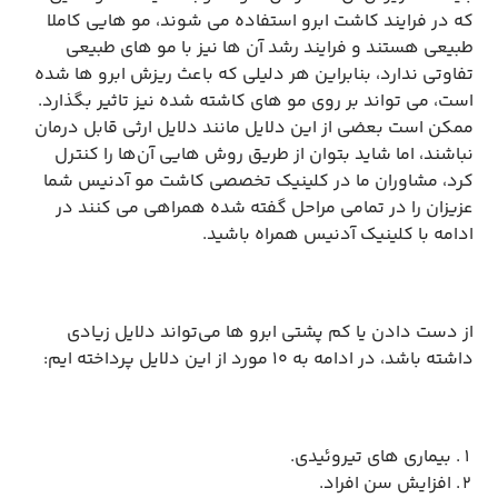
که در فرایند کاشت ابرو استفاده می ‌شوند، مو هایی کاملا
طبیعی هستند و فرایند رشد آن ‌ها نیز با مو های طبیعی
تفاوتی ندارد، بنابراین هر دلیلی که باعث ریزش ابرو ها شده
است، می ‌تواند بر روی مو های کاشته شده نیز تاثیر بگذارد.
ممکن است بعضی از این دلایل مانند دلایل ارثی قابل درمان
نباشند، اما شاید بتوان از طریق روش ‌هایی آن‌ها را کنترل
کرد، مشاوران ما در کلینیک تخصصی کاشت مو آدنیس شما
عزیزان را در تمامی مراحل گفته شده همراهی می کنند در
ادامه با کلینیک آدنیس همراه باشید.
از دست دادن یا کم پشتی ابرو ها می‌تواند دلایل زیادی
داشته باشد، در ادامه به ۱۰ مورد از این دلایل پرداخته ایم:
بیماری ‌های تیروئیدی.
افزایش سن افراد.