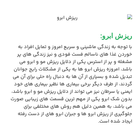
ریزش ابرو:
با توجه به زندگی ماشینی و سریع امروز و تمایل افراد به
خوردن غذا های ناسالم فست فودی و نیز زندگی ‌های پر
مشغله و پر از استرس یکی از دلایل ریزش مو و ابرو می
باشد، امروزه ریزش ابرو ها به یکی از مشکلات رایج جوانان
تبدیل شده و بسیاری از آن‌ ها به دنبال راه‌ حلی برای آن می
‌گردند، از طرف دیگر برخی بیماری‌ ها نظیر بیماری‌ های خود
ایمنی یا سرطان نیز می ‌تواند از دلایل ریزش مو و ابرو باشد،
بدون شک ابرو یکی از مهم ‌ترین قسمت های زیبایی صورت
می باشد، به همین دلیل هم روش ‌های مختلفی برای
جلوگیری از ریزش ابرو ها و جبران ابرو های از دست‌ رفته
ایجاد شده است.