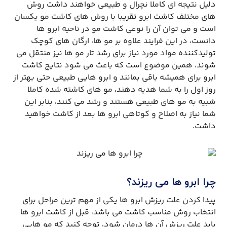
دلیل نتیجه ‌ای کاملا نچرال و طبیعی خواهند داشت روش
‌های مختلف کاشت ابرو تقریبا با روش‌ های کاشت مو یکسان
است و می‌ توان آن را نوعی کاشت مو در ناحیه ابرو ها
دانست، در این فرایند علاوه بر مو ها، ارگان‌ های کوچک
تولیدکننده مواد مورد نیاز برای رشد تار مو ها نیز منتقل می‌
شوند، همین موضوع است که باعث می ‌شود نتایج کاشت
ابرو برای همیشه باقی بمانند و ابرو هایی طبیعی حتی بهتر از
روز اول را به شما هدیه دهند، مو های کاشته شده کاملا
شبیه به مو های طبیعی هستند و رشد می‌ کنند، بنابر این
شما نیاز به اصلاح و کوتاهی ابرو ها بعد از کاشت خواهید
داشت.
چرا ابرو ها می‌ ریزند؟
پیدا کردن علت ریزش ابرو ها یکی از مهم ‌ترین مراحل برای
انتخاب روش مناسب کاشت می باشد، قبل از کاشت ابرو ها
باید علت ریزش آن‌ ها درمان شود، توجه کنید که مو هایی