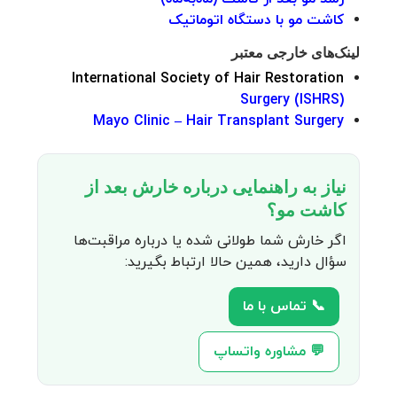
کاشت مو با دستگاه اتوماتیک
لینک‌های خارجی معتبر
International Society of Hair Restoration
Surgery (ISHRS)
Mayo Clinic – Hair Transplant Surgery
نیاز به راهنمایی درباره خارش بعد از
کاشت مو؟
اگر خارش شما طولانی شده یا درباره مراقبت‌ها
سؤال دارید، همین حالا ارتباط بگیرید:
📞 تماس با ما
💬 مشاوره واتساپ