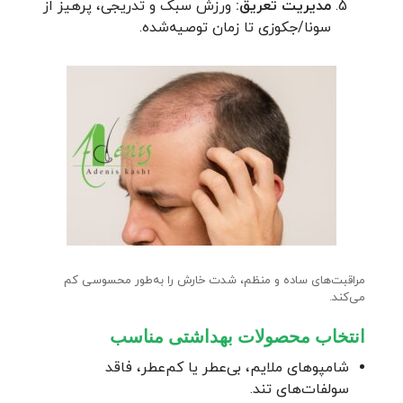
مدیریت تعریق:
ورزش سبک و تدریجی، پرهیز از
سونا/جکوزی تا زمان توصیه‌شده.
مراقبت‌های ساده و منظم، شدت خارش را به‌طور محسوسی کم
می‌کند.
انتخاب محصولات بهداشتی مناسب
شامپوهای ملایم، بی‌عطر یا کم‌عطر، فاقد
سولفات‌های تند.