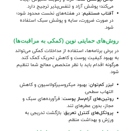
می‌کند؛ پوشش آزاد و تنفس‌پذیر ترجیح دارد.
آفتاب مستقیم:
در هفته‌های نخست محدود شود؛
در صورت ضرورت، سایه و پوشش سبک استفاده
شود.
روش‌های حمایتی نوین (کمکی به مراقبت‌ها)
در برخی برنامه‌ها، استفاده از مداخلات کمکی می‌تواند
به بهبود کیفیت پوست و کاهش تحریک کمک کند.
هرگونه اقدام باید با نظر متخصص معالج شما تنظیم
شود.
لیزر کم‌توان:
بهبود میکروسیرکولاسیون و کاهش
التهاب سطحی.
روتین‌های آرام‌ساز پوست:
فرآورده‌های سبک و
مجاز، بدون عطرهای تند.
پروتکل‌های کنترل تعریق:
بازگشت تدریجی به
ورزش و بهداشت منظم.