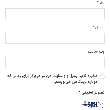
نام
*
ایمیل
*
وب‌ سایت
ذخیره نام، ایمیل و وبسایت من در مرورگر برای زمانی که
دوباره دیدگاهی می‌نویسم.
تصویر امنیتی
*