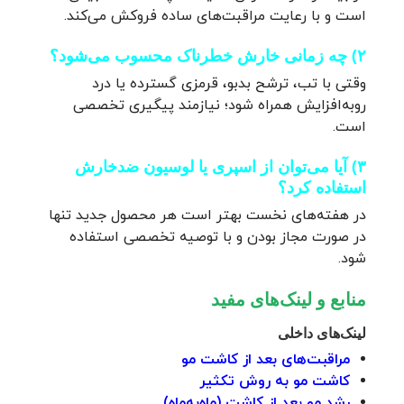
است و با رعایت مراقبت‌های ساده فروکش می‌کند.
۲) چه زمانی خارش خطرناک محسوب می‌شود؟
وقتی با تب، ترشح بدبو، قرمزی گسترده یا درد
رو‌به‌افزایش همراه شود؛ نیازمند پیگیری تخصصی
است.
۳) آیا می‌توان از اسپری یا لوسیون ضدخارش
استفاده کرد؟
در هفته‌های نخست بهتر است هر محصول جدید تنها
در صورت مجاز بودن و با توصیه تخصصی استفاده
شود.
منابع و لینک‌های مفید
لینک‌های داخلی
مراقبت‌های بعد از کاشت مو
کاشت مو به روش تکثیر
رشد مو بعد از کاشت (ماه‌به‌ماه)