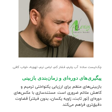
چک‌لیست ساده: آب ولرم، فشار کم، لباس نرم، تهویه، خواب کافی.
پیگیری‌های دوره‌ای و زمان‌بندی بازبینی
بازبینی‌های منظم برای ارزیابی یکنواختی ترمیم و
کاهش علائم ضروری است. مستندسازی با عکس‌های
دوره‌ای (نور ثابت، زاویه یکسان، بدون فیلتر) قضاوت
دقیق‌تری فراهم می‌کند.