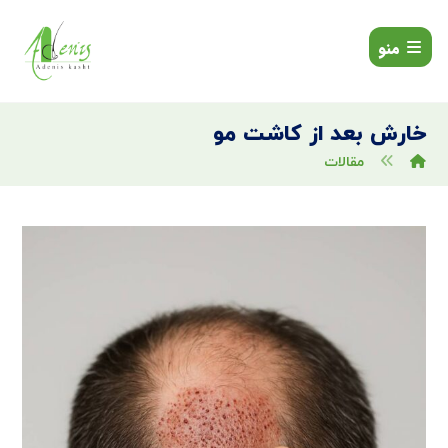
منو
خارش بعد از کاشت مو
مقالات