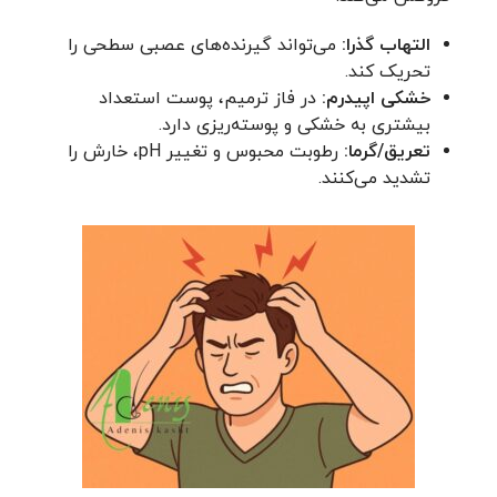
التهاب گذرا:
می‌تواند گیرنده‌های عصبی سطحی را
تحریک کند.
خشکی اپیدرم:
در فاز ترمیم، پوست استعداد
بیشتری به خشکی و پوسته‌ریزی دارد.
تعریق/گرما:
رطوبت محبوس و تغییر pH، خارش را
تشدید می‌کنند.