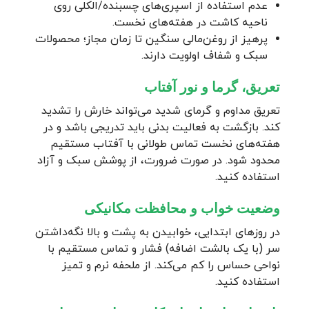
عدم استفاده از اسپری‌های چسبنده/الکلی روی
ناحیه کاشت در هفته‌های نخست.
پرهیز از روغن‌مالی سنگین تا زمان مجاز؛ محصولات
سبک و شفاف اولویت دارند.
تعریق، گرما و نور آفتاب
تعریق مداوم و گرمای شدید می‌تواند خارش را تشدید
کند. بازگشت به فعالیت بدنی باید تدریجی باشد و در
هفته‌های نخست تماس طولانی با آفتاب مستقیم
محدود شود. در صورت ضرورت، از پوشش سبک و آزاد
استفاده کنید.
وضعیت خواب و محافظت مکانیکی
در روزهای ابتدایی، خوابیدن به پشت و بالا نگه‌داشتن
سر (با یک بالشت اضافه) فشار و تماس مستقیم با
نواحی حساس را کم می‌کند. از ملحفه نرم و تمیز
استفاده کنید.