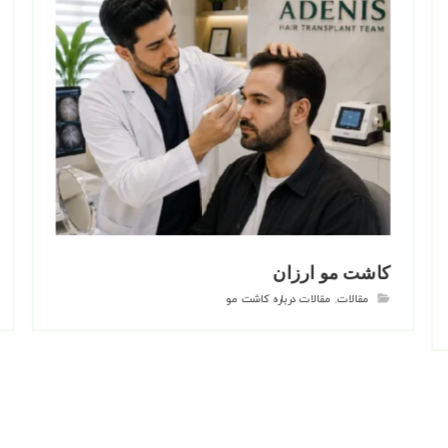
کاشت مو ارزان
مقالات
,
مقالات درباره کاشت مو