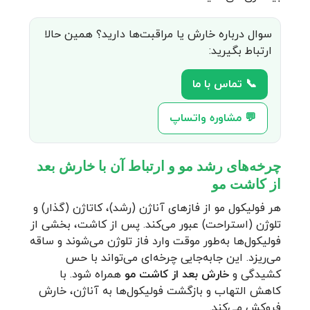
سوال درباره خارش یا مراقبت‌ها دارید؟ همین حالا
ارتباط بگیرید:
📞 تماس با ما
💬 مشاوره واتساپ
چرخه‌های رشد مو و ارتباط آن با خارش بعد
از کاشت مو
هر فولیکول مو از فازهای آناژن (رشد)، کاتاژن (گذار) و
تلوژن (استراحت) عبور می‌کند. پس از کاشت، بخشی از
فولیکول‌ها به‌طور موقت وارد فاز تلوژن می‌شوند و ساقه
می‌ریزد. این جابه‌جایی چرخه‌ای می‌تواند با حس
کشیدگی و
خارش بعد از کاشت مو
همراه شود. با
کاهش التهاب و بازگشت فولیکول‌ها به آناژن، خارش
فروکش می‌کند.