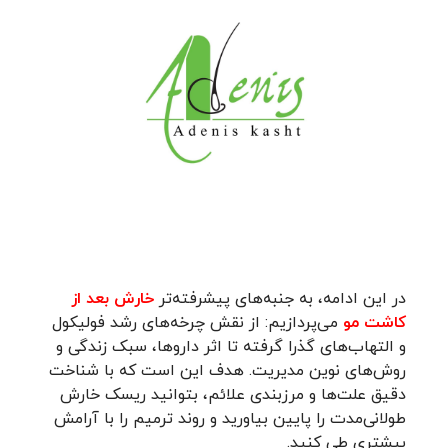
در این ادامه، به جنبه‌های پیشرفته‌تر
خارش بعد از
کاشت مو
می‌پردازیم: از نقش چرخه‌های رشد فولیکول
و التهاب‌های گذرا گرفته تا اثر داروها، سبک زندگی و
روش‌های نوین مدیریت. هدف این است که با شناخت
دقیق علت‌ها و مرزبندی علائم، بتوانید ریسک خارش
طولانی‌مدت را پایین بیاورید و روند ترمیم را با آرامش
بیشتری طی کنید.