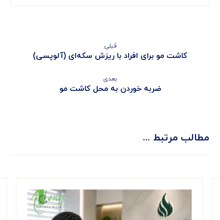
قبلی
کاشت مو برای افراد با ریزش سکه‌ای (آلوپسی)
بعدی
ضربه خوردن به محل کاشت مو
مطالب مرتبط ...