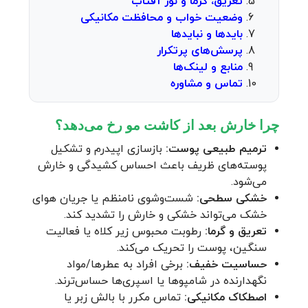
تعریق، گرما و نور آفتاب
وضعیت خواب و محافظت مکانیکی
بایدها و نبایدها
پرسش‌های پرتکرار
منابع و لینک‌ها
تماس و مشاوره
چرا خارش بعد از کاشت مو رخ می‌دهد؟
ترمیم طبیعی پوست:
بازسازی اپیدرم و تشکیل
پوسته‌های ظریف باعث احساس کشیدگی و خارش
می‌شود.
خشکی سطحی:
شست‌وشوی نامنظم یا جریان هوای
خشک می‌تواند خشکی و خارش را تشدید کند.
تعریق و گرما:
رطوبت محبوس زیر کلاه یا فعالیت
سنگین، پوست را تحریک می‌کند.
حساسیت خفیف:
برخی افراد به عطرها/مواد
نگهدارنده در شامپوها یا اسپری‌ها حساس‌ترند.
اصطکاک مکانیکی:
تماس مکرر با بالش زبر یا