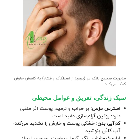
مدیریت صحیح بانک مو (پرهیز از اصطکاک و فشار) به کاهش خارش
کمک می‌کند.
سبک زندگی، تعریق و عوامل محیطی
استرس مزمن:
بر خواب و ترمیم پوست اثر منفی
دارد؛ روتین آرام‌سازی مفید است.
کم‌آبی بدن:
خشکی پوست و خارش را تشدید می‌کند؛
آب کافی بنوشید.
لباس/پوشش تنگ:
گرما و رطوبت محبوس ایجاد