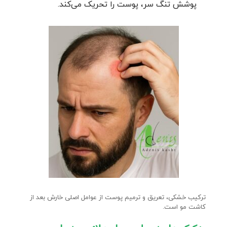
پوشش تنگ سر، پوست را تحریک می‌کند.
ترکیب خشکی، تعریق و ترمیم پوست از عوامل اصلی خارش بعد از
کاشت مو است.