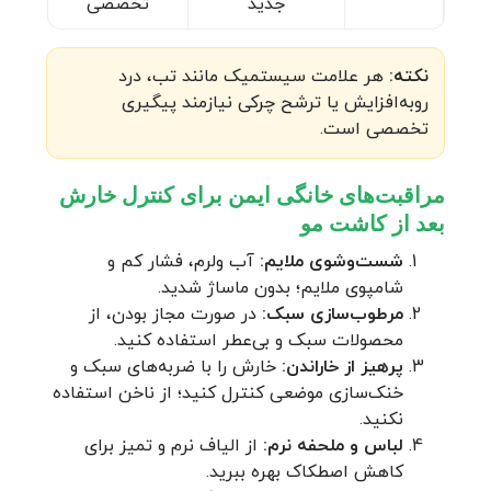
جدید
تخصصی
نکته:
هر علامت سیستمیک مانند تب، درد
رو‌به‌افزایش یا ترشح چرکی نیازمند پیگیری
تخصصی است.
مراقبت‌های خانگی ایمن برای کنترل خارش
بعد از کاشت مو
شست‌وشوی ملایم:
آب ولرم، فشار کم و
شامپوی ملایم؛ بدون ماساژ شدید.
مرطوب‌سازی سبک:
در صورت مجاز بودن، از
محصولات سبک و بی‌عطر استفاده کنید.
پرهیز از خاراندن:
خارش را با ضربه‌های سبک و
خنک‌سازی موضعی کنترل کنید؛ از ناخن استفاده
نکنید.
لباس و ملحفه نرم:
از الیاف نرم و تمیز برای
کاهش اصطکاک بهره ببرید.