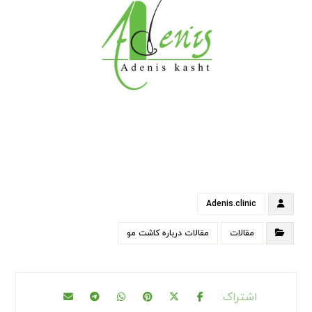
Adenis.clinic
مقالات
مقالات درباره کاشت مو