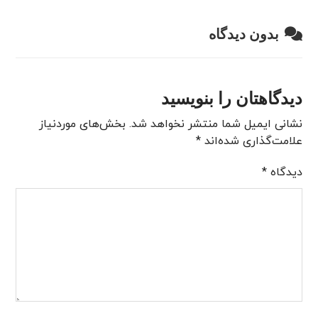
بدون دیدگاه
دیدگاهتان را بنویسید
نشانی ایمیل شما منتشر نخواهد شد.
بخش‌های موردنیاز
علامت‌گذاری شده‌اند
*
دیدگاه
*