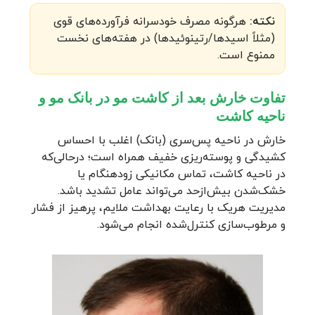
نکته:
هرگونه مصرف خودسرانه فرآورده‌های قوی
(مثلاً اسیدها/رتینوئیدها) در هفته‌های نخست
ممنوع است.
تفاوت خارش بعد از کاشت مو در بانک مو و
ناحیه کاشت
خارش در ناحیه پس‌سری (بانک) اغلب با احساس
کشیدگی و پوسته‌ریزی خفیف همراه است؛ درحالی‌که
در ناحیه کاشت، تماس مکانیکی زودهنگام یا
خشک‌شدن بیش‌ازحد می‌تواند عامل تشدید باشد.
مدیریت هریک با رعایت بهداشت ملایم، پرهیز از فشار
و مرطوب‌سازی کنترل‌شده انجام می‌شود.