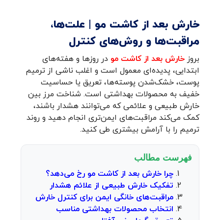
خارش بعد از کاشت مو | علت‌ها،
مراقبت‌ها و روش‌های کنترل
بروز
خارش بعد از کاشت مو
در روزها و هفته‌های
ابتدایی، پدیده‌ای معمول است و اغلب ناشی از ترمیم
پوست، خشک‌شدن پوسته‌ها، تعریق یا حساسیت
خفیف به محصولات بهداشتی است. شناخت مرز بین
خارش طبیعی و علائمی که می‌توانند هشدار باشند،
کمک می‌کند مراقبت‌های ایمن‌تری انجام دهید و روند
ترمیم را با آرامش بیشتری طی کنید.
فهرست مطالب
چرا خارش بعد از کاشت مو رخ می‌دهد؟
تفکیک خارش طبیعی از علائم هشدار
مراقبت‌های خانگی ایمن برای کنترل خارش
انتخاب محصولات بهداشتی مناسب