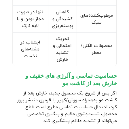
کاهش
تنها در صورت
مرطوب‌کننده‌های
کشیدگی و
مجاز بودن و با
سبک
پوسته‌ریزی
لایه نازک
تحریک
اجتناب در
محصولات الکلی/
احتمالی و
هفته‌های
معطر
تشدید
نخست
خارش
حساسیت تماسی و آلرژی ‌های خفیف و
خارش بعد از کاشت مو
اگر پس از شروع یک محصول جدید،
خارش بعد از
کاشت مو
به‌همراه سوزش/کهیر یا قرمزی منتشر بروز
کرد، احتمال حساسیت تماسی مطرح است. قطع
محصول، شست‌وشوی ملایم و پیگیری تخصصی
می‌تواند از تشدید علائم پیشگیری کند.