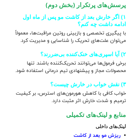
پرسش‌های پرتکرار (بخش دوم)
۱) اگر خارش بعد از کاشت مو پس از ماه اول
ادامه داشت چه کنم؟
با پیگیری تخصصی و بازبینی روتین مراقبت‌ها، معمولاً
می‌توان علت‌های تحریک را شناسایی و مدیریت کرد.
۲) آیا اسپری‌های خنک‌کننده بی‌ضررند؟
برخی فرمول‌ها می‌توانند تحریک‌کننده باشند. تنها
محصولات مجاز و پیشنهادی تیم درمانی استفاده شود.
۳) نقش خواب در خارش چیست؟
خواب کافی با کاهش هورمون‌های استرس، بر کیفیت
ترمیم و شدت خارش اثر مثبت دارد.
منابع و لینک‌های تکمیلی
لینک‌های داخلی
ریزش مو بعد از کاشت