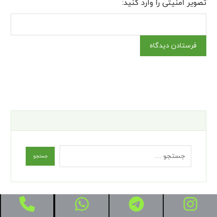
تصویر امنیتی را وارد کنید: