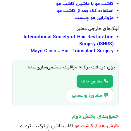
کاشت مو با ماشین کاشت مو
استفاده کلاه بعد از کاشت مو
مزوتراپی مو چیست
لینک‌های خارجی معتبر
International Society of Hair Restoration
Surgery (ISHRS)
Mayo Clinic – Hair Transplant Surgery
برای دریافت برنامه مراقبت شخصی‌سازی‌شده:
📞 تماس با ما
💬 مشاوره واتساپ
جمع‌بندی بخش دوم
خارش بعد از کاشت مو
اغلب ناشی از ترکیب ترمیم