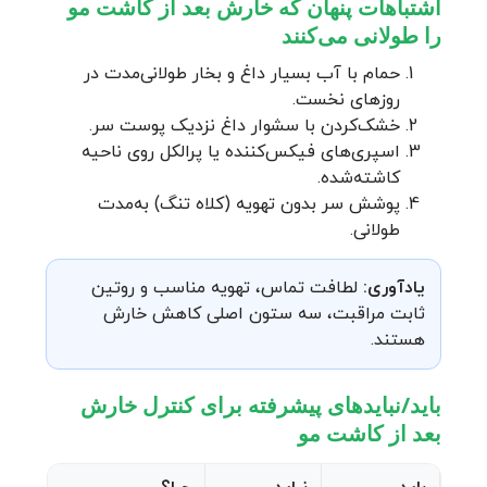
اشتباهات پنهان که خارش بعد از کاشت مو
را طولانی می‌کنند
حمام با آب بسیار داغ و بخار طولانی‌مدت در
روزهای نخست.
خشک‌کردن با سشوار داغ نزدیک پوست سر.
اسپری‌های فیکس‌کننده یا پرالکل روی ناحیه
کاشته‌شده.
پوشش سر بدون تهویه (کلاه تنگ) به‌مدت
طولانی.
یادآوری:
لطافت تماس، تهویه مناسب و روتین
ثابت مراقبت، سه ستون اصلی کاهش خارش
هستند.
باید/نبایدهای پیشرفته برای کنترل خارش
بعد از کاشت مو