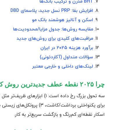
BHT مدرن و ترکیب بانک‌ها
افزایش بقا: PRP نسل جدید، پلاسمای DBD
اسکن و آنالیز هوشمند بانک مو
مقایسه روش‌ها: جدول مزایا/محدودیت‌ها
مراقبت‌های کلیدی برای روش‌های جدید
برآورد هزینه ۲۰۲۵ در ایران
سؤالات متداول (آکاردئونی)
لینک‌های داخلی و خارجی معتبر
چرا ۲۰۲۵ نقطه عطف جدیدترین روش‌ کاشت مو است؟
برای یکنواختی برداشت/کاشت، 
اسکار نقطه‌ای کم‌رنگ و بازگشت سریع‌تر به کار.