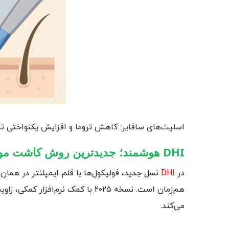
اسلیت‌های سافایر: کاهش تروما و افزایش یکنواختی تر
DHI هوشمند؛ جدیدترین ‌روش کاشت مو با ایمپلنتر قلمی
در
DHI
نسل جدید، فولیکول‌ها با قلم ایمپلنتر در همان
هم‌زمان است. نسخه ۲۰۲۵ با کمک نرم‌ا
می‌کند.