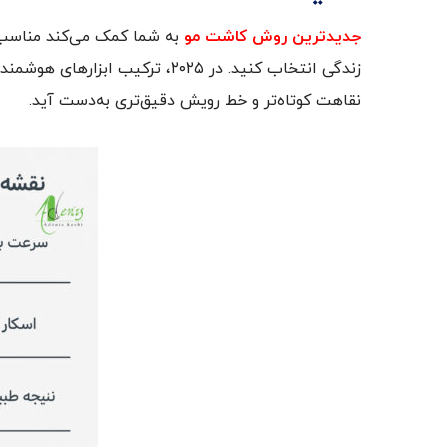
جدیدترین روش‌ کاشت مو
به شما کمک می‌کند مناسب‌
زندگی انتخاب کنید. در ۲۰۲۵، ترکی
نقاهت کوتاه‌تر و خط رویش دقیق‌تری به‌دست آید.