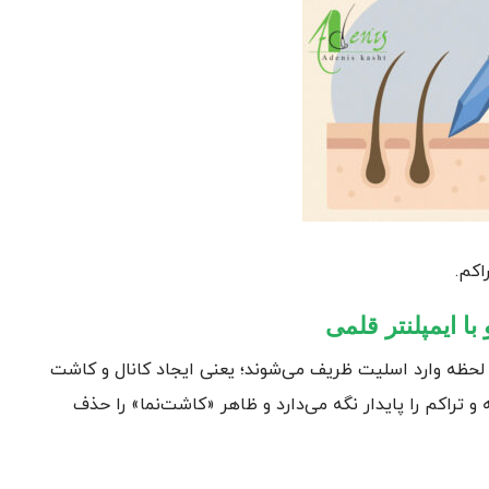
اکم.
 لحظه وارد اسلیت ظریف می‌شوند؛ یعنی ایجاد کانال و کاشت
فزار کمکی، زاویه و تراکم را پایدار نگه می‌دارد و ظاهر «کاشت‌نما» را حذف