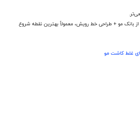
از بانک مو + طراحی خط رویش، معمولاً بهترین نقطه شروع
ای غلط کاشت مو