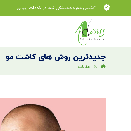
آدنیس همراه همیشگی شما در خدمات زیبایی.
جدیدترین روش های کاشت مو
مقالات