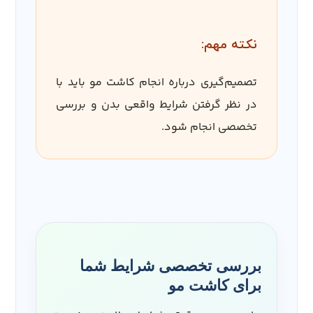
نکته مهم:
تصمیم‌گیری درباره انجام کاشت مو باید با
در نظر گرفتن شرایط واقعی بدن و بررسی
تخصصی انجام شود.
بررسی تخصصی شرایط شما
برای کاشت مو