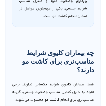
پایداری وضعیت کلیه و کنترل مناسب
شرایط جسمی، یکی از مهم‌ترین عوامل در
امکان انجام کاشت مو است.
چه بیماران کلیوی شرایط
مناسب‌تری برای کاشت مو
دارند؟
همه بیماران کلیوی شرایط یکسانی ندارند. برخی
افراد به دلیل کنترل مناسب وضعیت جسمی، گزینه
مناسب‌تری برای انجام
محسوب می‌شوند.
کاشت مو