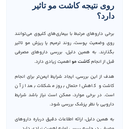
روی نتیجه کاشت مو تاثیر
دارد؟
برخی داروهای مرتبط با بیماری‌های کلیوی می‌توانند
روی وضعیت پوست، روند ترمیم یا ریزش مو تاثیر
بگذارند. به همین دلیل، بررسی داروهای مصرفی
قبل از انجام
اهمیت زیادی دارد.
کاشت مو
هدف از این بررسی، ایجاد شرایط ایمن‌تر برای انجام
کاشت و کاهش احتمال بروز مشکلات بعد از آن
است. در برخی موارد، ممکن است نیاز باشد شرایط
دارویی با نظر پزشک بررسی شود.
به همین دلیل، ارائه اطلاعات دقیق درباره داروهای
مصرفی در جلسه بررسی اولیه اهمیت زیادی دارد.