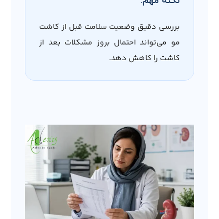
نکته مهم:
بررسی دقیق وضعیت سلامت قبل از کاشت
مو می‌تواند احتمال بروز مشکلات بعد از
کاشت را کاهش دهد.