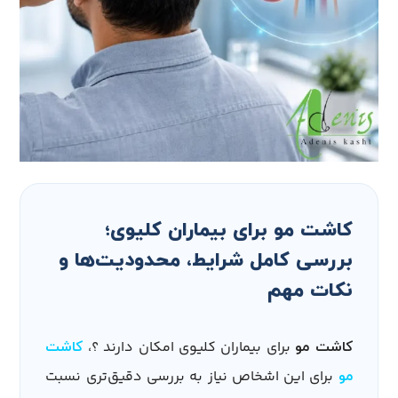
کاشت مو برای بیماران کلیوی؛
بررسی کامل شرایط، محدودیت‌ها و
نکات مهم
برای بیماران کلیوی امکان دارند ؟،
کاشت مو
کاشت
برای این اشخاص نیاز به بررسی دقیق‌تری نسبت
مو