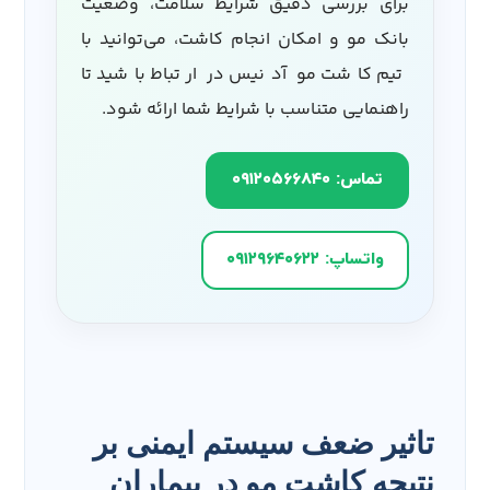
برای بررسی دقیق شرایط سلامت، وضعیت
بانک مو و امکان انجام کاشت، می‌توانید با
تیم کاشت مو آدنیس در ارتباط باشید تا
راهنمایی متناسب با شرایط شما ارائه شود.
تماس: ۰۹۱۲۰۵۶۶۸۴۰
واتساپ: ۰۹۱۲۹۶۴۰۶۲۲
تاثیر ضعف سیستم ایمنی بر
نتیجه کاشت مو در بیماران