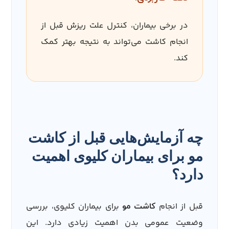
در برخی بیماران، کنترل علت ریزش قبل از
انجام کاشت می‌تواند به نتیجه بهتر کمک
کند.
چه آزمایش‌هایی قبل از کاشت
مو برای بیماران کلیوی اهمیت
دارد؟
قبل از انجام
برای بیماران کلیوی، بررسی
کاشت مو
وضعیت عمومی بدن اهمیت زیادی دارد. این