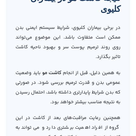
کلیوی
در برخی بیماران کلیوی، شرایط سیستم ایمنی بدن
ممکن است متفاوت باشد. این موضوع می‌تواند
روی روند ترمیم پوست سر و بهبود ناحیه کاشت
تاثیر بگذارد.
به همین دلیل، قبل از انجام
باید وضعیت
کاشت مو
عمومی بدن و قدرت ترمیم بررسی شود. در صورتی
که بدن شرایط پایدارتری داشته باشد، احتمال رسیدن
به نتیجه مناسب بیشتر خواهد بود.
همچنین رعایت مراقبت‌های بعد از کاشت در این
گروه از افراد اهمیت بیشتری دارد و می‌تواند به