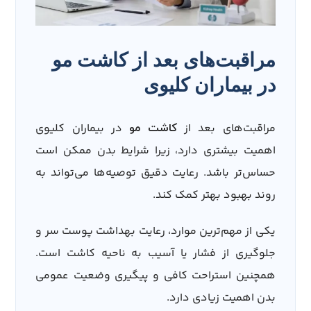
مراقبت‌های بعد از کاشت مو
در بیماران کلیوی
مراقبت‌های بعد از
در بیماران کلیوی
کاشت مو
اهمیت بیشتری دارد، زیرا شرایط بدن ممکن است
حساس‌تر باشد. رعایت دقیق توصیه‌ها می‌تواند به
روند بهبود بهتر کمک کند.
یکی از مهم‌ترین موارد، رعایت بهداشت پوست سر و
جلوگیری از فشار یا آسیب به ناحیه کاشت است.
همچنین استراحت کافی و پیگیری وضعیت عمومی
بدن اهمیت زیادی دارد.