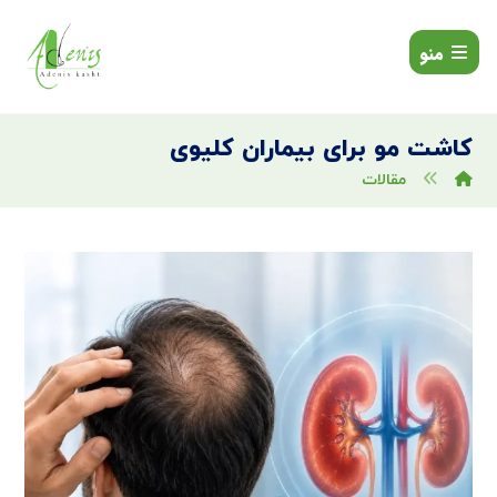
منو
کاشت مو برای بیماران کلیوی
مقالات