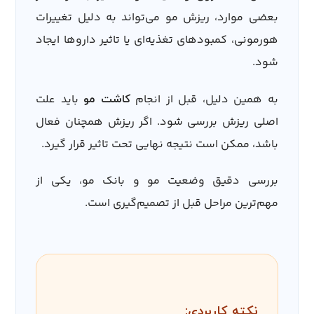
بعضی موارد، ریزش مو می‌تواند به دلیل تغییرات
هورمونی، کمبودهای تغذیه‌ای یا تاثیر داروها ایجاد
شود.
به همین دلیل، قبل از انجام
باید علت
کاشت مو
اصلی ریزش بررسی شود. اگر ریزش همچنان فعال
باشد، ممکن است نتیجه نهایی تحت تاثیر قرار گیرد.
بررسی دقیق وضعیت مو و بانک مو، یکی از
مهم‌ترین مراحل قبل از تصمیم‌گیری است.
نکته کاربردی: