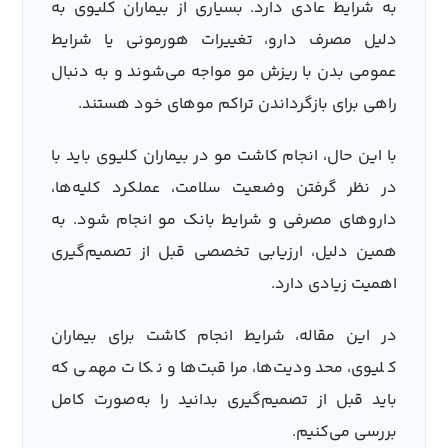
به شرایط عادی دارد. بسیاری از بیماران کلیوی به
دلیل مصرف دارو، تغییرات هورمونی یا شرایط
عمومی بدن با ریزش مو مواجه می‌شوند و به دنبال
راهی برای بازگرداندن تراکم موهای خود هستند.
با این حال، انجام کاشت مو در بیماران کلیوی باید با
در نظر گرفتن وضعیت سلامت، عملکرد کلیه‌ها،
داروهای مصرفی و شرایط بانک مو انجام شود. به
همین دلیل، ارزیابی تخصصی قبل از تصمیم‌گیری
اهمیت زیادی دارد.
در این مقاله، شرایط انجام کاشت برای بیماران
کلیوی، محدودیت‌ها، مراقبت‌ها و نکات مهمی که
باید قبل از تصمیم‌گیری بدانید را به‌صورت کامل
بررسی می‌کنیم.