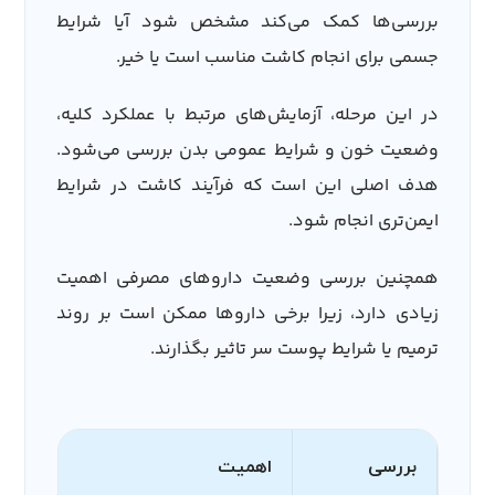
بررسی‌ها کمک می‌کند مشخص شود آیا شرایط
جسمی برای انجام کاشت مناسب است یا خیر.
در این مرحله، آزمایش‌های مرتبط با عملکرد کلیه،
وضعیت خون و شرایط عمومی بدن بررسی می‌شود.
هدف اصلی این است که فرآیند کاشت در شرایط
ایمن‌تری انجام شود.
همچنین بررسی وضعیت داروهای مصرفی اهمیت
زیادی دارد، زیرا برخی داروها ممکن است بر روند
ترمیم یا شرایط پوست سر تاثیر بگذارند.
بررسی
اهمیت