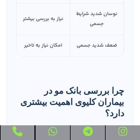
نوسان شدید شرایط
نیاز به بررسی بیشتر
جسمی
ضعف شدید جسمی
امکان نیاز به تاخیر
چرا بررسی بانک مو در
بیماران کلیوی اهمیت بیشتری
دارد؟
در برخی بیماران کلیوی، ریزش مو می‌تواند گسترده‌تر