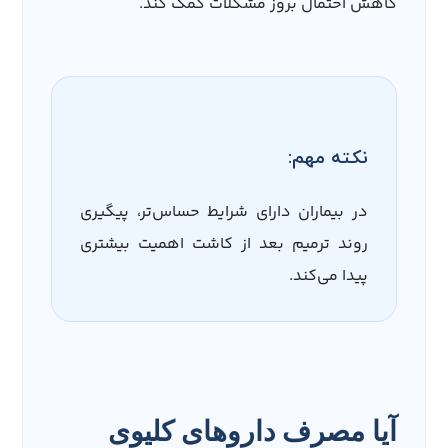
کاهش احتمال بروز مشکلات کمک کند.
نکته مهم:
در بیماران دارای شرایط حساس‌تر، پیگیری
روند ترمیم بعد از کاشت اهمیت بیشتری
پیدا می‌کند.
آیا مصرف داروهای کلیوی