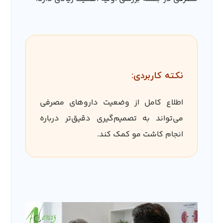
نکته کاربردی:
اطلاع کامل از وضعیت داروهای مصرفی
می‌تواند به تصمیم‌گیری دقیق‌تر درباره
انجام کاشت مو کمک کند.