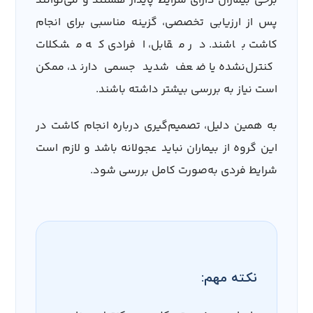
برخی بیماران دارای شرایط پایدار هستند و می‌توانند
پس از ارزیابی تخصصی، گزینه مناسبی برای انجام
کاشت باشند. در مقابل، افرادی که مشکلات
کنترل‌نشده یا ضعف شدید جسمی دارند، ممکن
است نیاز به بررسی بیشتر داشته باشند.
به همین دلیل، تصمیم‌گیری درباره انجام کاشت در
این گروه از بیماران نباید عجولانه باشد و لازم است
شرایط فردی به‌صورت کامل بررسی شود.
نکته مهم: