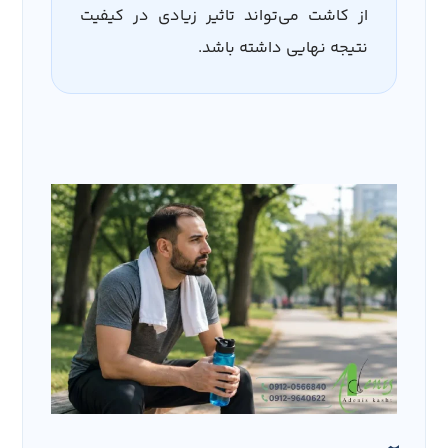
از کاشت می‌تواند تاثیر زیادی در کیفیت
نتیجه نهایی داشته باشد.