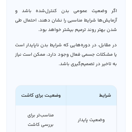
اگر وضعیت عمومی بدن کنترل‌شده باشد و
آزمایش‌ها شرایط مناسبی را نشان دهند، احتمال طی
شدن بهتر روند ترمیم بیشتر خواهد بود.
در مقابل، در دوره‌هایی که شرایط بدن ناپایدار است
یا مشکلات جسمی فعال وجود دارد، ممکن است نیاز
به تاخیر در تصمیم‌گیری باشد.
شرایط
وضعیت برای کاشت
مناسب‌تر برای
وضعیت پایدار
بررسی کاشت