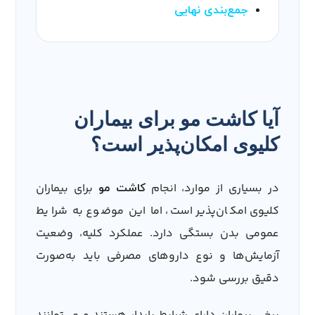
جمع‌بندی نهایی
آیا کاشت مو برای بیماران
کلیوی امکان‌پذیر است؟
در بسیاری از موارد، انجام
برای بیماران
کاشت مو
کلیوی امکان‌پذیر است، اما این موضوع به شرایط
عمومی بدن بستگی دارد. عملکرد کلیه، وضعیت
آزمایش‌ها و نوع داروهای مصرفی باید به‌صورت
دقیق بررسی شود.