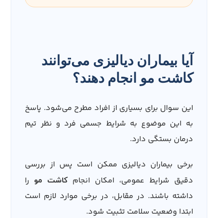
آیا بیماران دیالیزی می‌توانند
کاشت مو انجام دهند؟
این سوال برای بسیاری از افراد مطرح می‌شود. پاسخ
به این موضوع به شرایط جسمی فرد و نظر تیم
درمان بستگی دارد.
برخی بیماران دیالیزی ممکن است پس از بررسی
دقیق شرایط عمومی، امکان انجام
را
کاشت مو
داشته باشند. در مقابل، در برخی موارد لازم است
ابتدا وضعیت سلامت تثبیت شود.