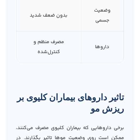
وضعیت
بدون ضعف شدید
جسمی
مصرف منظم و
داروها
کنترل‌شده
تاثیر داروهای بیماران کلیوی بر
ریزش مو
برخی داروهایی که بیماران کلیوی مصرف می‌کنند،
ممکن است روی وضعیت موها تاثیر بگذارند. در