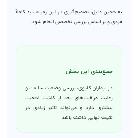
به همین دلیل، تصمیم‌گیری در این زمینه باید کاملاً
فردی و بر اساس بررسی تخصصی انجام شود.
جمع‌بندی این بخش:
در بیماران کلیوی، بررسی وضعیت سلامت و
رعایت مراقبت‌های بعد از کاشت اهمیت
بیشتری دارد و می‌تواند تاثیر زیادی در
نتیجه نهایی داشته باشد.