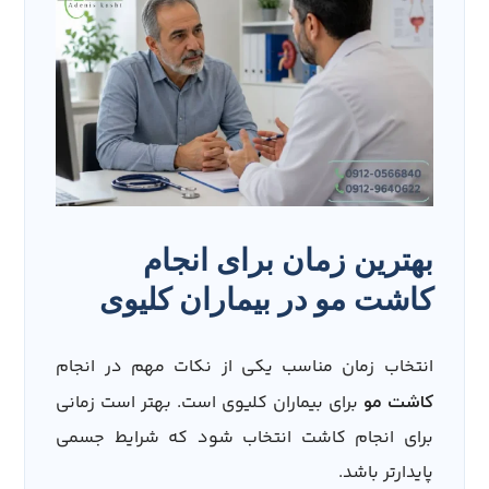
بهترین زمان برای انجام
کاشت مو در بیماران کلیوی
انتخاب زمان مناسب یکی از نکات مهم در انجام
برای بیماران کلیوی است. بهتر است زمانی
کاشت مو
برای انجام کاشت انتخاب شود که شرایط جسمی
پایدارتر باشد.