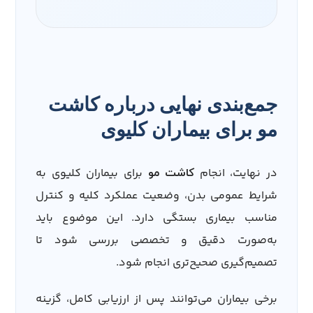
جمع‌بندی نهایی درباره کاشت
مو برای بیماران کلیوی
در نهایت، انجام
برای بیماران کلیوی به
کاشت مو
شرایط عمومی بدن، وضعیت عملکرد کلیه و کنترل
مناسب بیماری بستگی دارد. این موضوع باید
به‌صورت دقیق و تخصصی بررسی شود تا
تصمیم‌گیری صحیح‌تری انجام شود.
برخی بیماران می‌توانند پس از ارزیابی کامل، گزینه