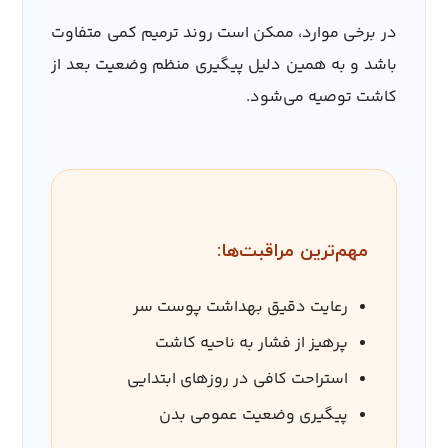
در برخی موارد، ممکن است روند ترمیم کمی متفاوت
باشد و به همین دلیل پیگیری منظم وضعیت بعد از
کاشت توصیه می‌شود.
مهم‌ترین مراقبت‌ها:
رعایت دقیق بهداشت پوست سر
پرهیز از فشار به ناحیه کاشت
استراحت کافی در روزهای ابتدایی
پیگیری وضعیت عمومی بدن