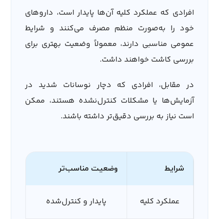
افرادی که عملکرد کلیه آن‌ها پایدار است، داروهای
خود را به‌صورت منظم مصرف می‌کنند و شرایط
عمومی مناسبی دارند، معمولاً وضعیت بهتری برای
بررسی کاشت خواهند داشت.
در مقابل، افرادی که دچار نوسانات شدید در
آزمایش‌ها یا مشکلات کنترل‌نشده هستند، ممکن
است نیاز به بررسی دقیق‌تر داشته باشند.
شرایط
وضعیت مناسب‌تر
عملکرد کلیه
پایدار و کنترل‌شده