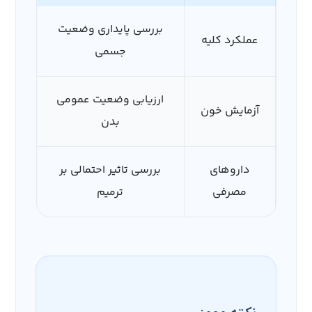
بررسی پایداری وضعیت
عملکرد کلیه
جسمی
ارزیابی وضعیت عمومی
آزمایش خون
بدن
داروهای
بررسی تاثیر احتمالی بر
مصرفی
ترمیم