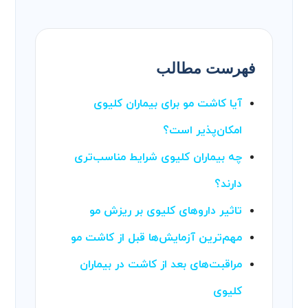
فهرست مطالب
آیا کاشت مو برای بیماران کلیوی
امکان‌پذیر است؟
چه بیماران کلیوی شرایط مناسب‌تری
دارند؟
تاثیر داروهای کلیوی بر ریزش مو
مهم‌ترین آزمایش‌ها قبل از کاشت مو
مراقبت‌های بعد از کاشت در بیماران
کلیوی