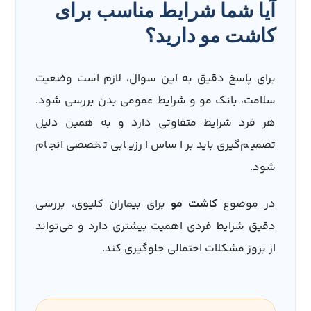
آیا شما شرایط مناسب برای
کاشت مو دارید؟
برای پاسخ دقیق به این سوال، لازم است وضعیت
سلامت، بانک مو و شرایط عمومی بدن بررسی شود.
هر فرد شرایط متفاوتی دارد و به همین دلیل
تصمیم‌گیری باید بر اساس ارزیابی تخصصی انجام
شود.
در موضوع
برای بیماران کلیوی، بررسی
کاشت مو
دقیق شرایط فردی اهمیت بیشتری دارد و می‌تواند
از بروز مشکلات احتمالی جلوگیری کند.