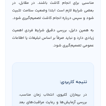
مناسبی برای انجام کاشت باشند. در مقابل، در
بعضی شرایط لازم است ابتدا وضعیت سلامت تثبیت
شود و سپس درباره انجام کاشت تصمیم‌گیری شود.
به همین دلیل، بررسی دقیق شرایط فردی اهمیت
زیادی دارد و نباید صرفاً بر اساس تبلیغات یا اطلاعات
عمومی تصمیم‌گیری شود.
نتیجه کاربردی:
در بیماران کلیوی، انتخاب زمان مناسب،
بررسی آزمایش‌ها و رعایت مراقبت‌های بعد