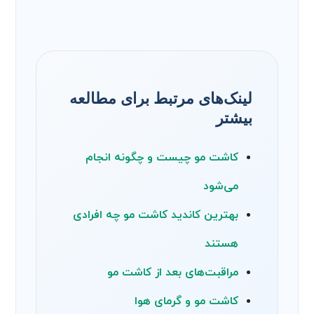
لینک‌های مرتبط برای مطالعه
بیشتر
کاشت مو چیست و چگونه انجام
می‌شود
بهترین کاندید کاشت مو چه افرادی
هستند
مراقبت‌های بعد از کاشت مو
کاشت مو و گرمای هوا