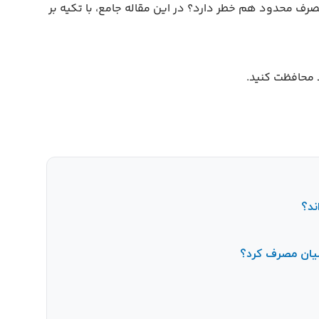
مصرف محدود هم خطر دارد؟ در این مقاله جامع، با تکیه بر
د محافظت کنید.
ند؟
لیان مصرف کرد؟