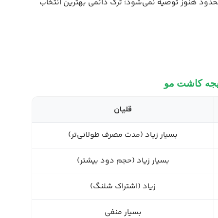
دود هنوز توصیه نمی‌شود؛ ترک دائمی بهترین انتخاب
یجه کاشت مو
قلیان
بسیار زیاد (مدت مصرف طولانی‌تر)
بسیار زیاد (حجم دود بیشتر)
زیاد (اشتراک شلنگ)
بسیار منفی