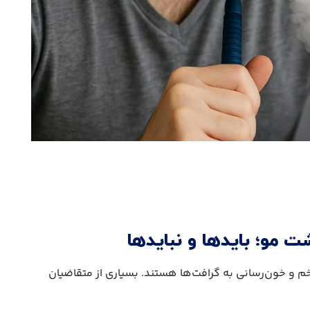
ت مو؛ بایدها و نبایدها
زخم و خون‌رسانی به گرافت‌ها هستند. بسیاری از متقاضیان