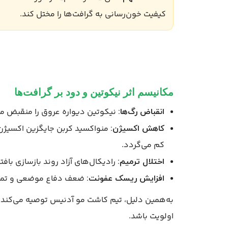
کیفیت خون‌رسانی به گرافت‌ها را مختل کند.
مکانیسم اثر نیکوتین و دود بر گرافت‌ها
نیکوتین دیواره عروق را منقبض م
انقباض رگ‌ها:
منواکسید کربن جایگزین اکسیژن 
کاهش اکسیژن:
کم می‌گردد.
رادیکال‌های آزاد روند بازسازی بافتی 
اختلال ترمیم:
ضعف دفاع موضعی و تماس‌ه
افزایش ریسک عفونت:
به‌همین دلیل، تیم کاشت مو آدنیس توصیه می‌کند در
اولویت باشد.