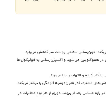
ی‌کند؛ خون‌رسانی سطحی پوست سر کاهش می‌یابد.
در هموگلوبین می‌شود و اکسیژن‌رسانی به فولیکول‌ها
را کند کرده و التهاب را بالا می‌برند.
ای مشترک (در قلیان) زمینه آلودگی را بیشتر می‌کند.
 بازه حساس بعد از پیوند، دوری از هر نوع دخانیات در