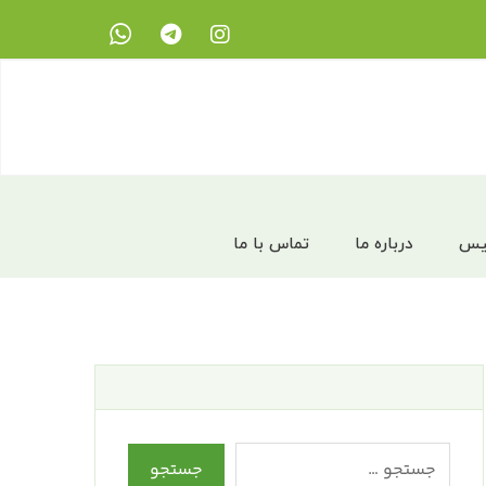
نیس
درباره ما
تماس با ما