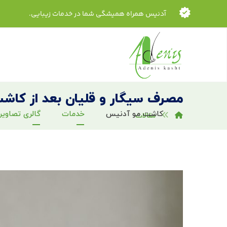
آدنیس همراه همیشگی شما در خدمات زیبایی.
مصرف سیگار و قلیان بعد از کاش
کاشت مو آدنیس
خدمات
گالری تصاویر
مقالات