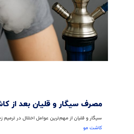
مصرف سیگار و قلیان بعد از کاش
سیگار و قلیان از مهم‌ترین عوامل اختلال در ترمیم 
کاشت مو