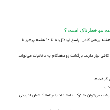
شت مو خطرناک است ؟
پرهیز کامل؛ پاسخ ایده‌آل:
پرهیز تا
۸ تا ۱۲ هفته
 کافی نیاز دارند. بازگشت زودهنگام به دخانیات می‌تواند
گرافت‌ها.
ارد.
زشک می‌توان به ترک ادامه داد یا برنامه کاهش تدریجی