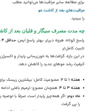
برای مطالعه سایر مراقبت‌ها می‌توانید مطلب
مراقبت‌های بعد از کاشت مو
را ببینید.
چه مدت مصرف سیگار و قلیان بعد از کا
پاسخ کوتاه: هرچه دیرتر، بهتر. پاسخ ایمن:
حداقل ۴ هفته
تثبیت کامل‌تر.
در این بازه، گرافت‌ها به خون‌رسانی پایدار و اکسیژن
کیفیت رشد موهای جدید را کاهش دهد.
ممنوعیت کامل؛ بیشترین ریسک برای 
هفته ۱ تا ۲:
همچنان ممنوع؛ ترمیم بافتی ادامه د
هفته ۳ تا ۴:
اگر همه‌چیز پایدار است،
صرفاً
با توصیه پ
ماه دوم:
را پی گرفت.