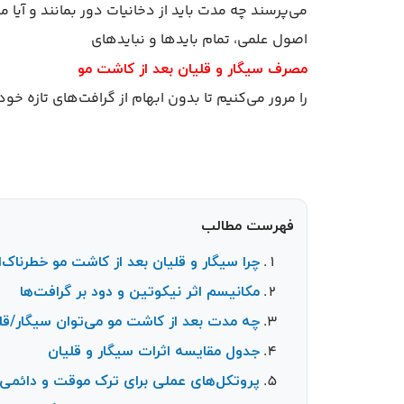
می‌پرسند چه مدت باید از دخانیات دور بمانند و آیا 
اصول علمی، تمام بایدها و نبایدهای
مصرف سیگار و قلیان بعد از کاشت مو
را مرور می‌کنیم تا بدون ابهام از گرافت‌های تازه خو
فهرست مطالب
چرا سیگار و قلیان بعد از کاشت مو خطرناک‌ا
مکانیسم اثر نیکوتین و دود بر گرافت‌ها
چه مدت بعد از کاشت مو می‌توان سیگار/ق
جدول مقایسه اثرات سیگار و قلیان
پروتکل‌های عملی برای ترک موقت و دائمی