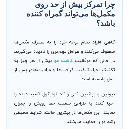
چرا تمرکز بیش از حد روی
مکمل‌ها می‌تواند گمراه ‌کننده
باشد؟
گاهی افراد تمام توجه خود را به مصرف مکمل‌ها
معطوف می‌کنند و عوامل مهم‌تری را نادیده می‌گیرند.
در حالی‌ که موفقیت
کاشت مو
بیش از هر چیز به
تکنیک اجرا، کیفیت گرافت‌ها و مراقبت‌های پس از
عمل وابسته است.
بیوتین و بپانتین نمی‌توانند فولیکول آسیب‌دیده را
احیا کنند یا طراحی ضعیف خط رویش را جبران
نمایند. این مکمل‌ها در بهترین حالت، شرایط محیطی
رشد مو را حمایت می‌کنند.