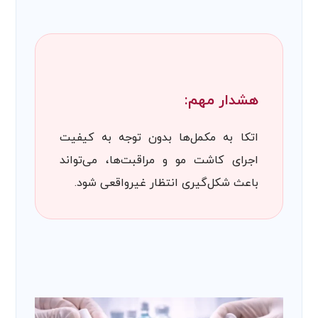
هشدار مهم:
اتکا به مکمل‌ها بدون توجه به کیفیت
اجرای کاشت مو و مراقبت‌ها، می‌تواند
باعث شکل‌گیری انتظار غیرواقعی شود.