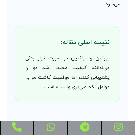
می‌شود.
نتیجه اصلی مقاله:
بیوتین و بپانتین در صورت نیاز بدنی
می‌توانند کیفیت محیط رشد مو را
پشتیبانی کنند، اما موفقیت کاشت مو به
عوامل تخصصی‌تری وابسته است.