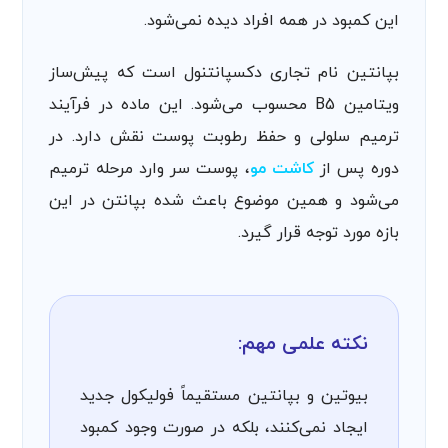
این کمبود در همه افراد دیده نمی‌شود.
بپانتین نام تجاری دکسپانتنول است که پیش‌ساز
ویتامین B5 محسوب می‌شود. این ماده در فرآیند
ترمیم سلولی و حفظ رطوبت پوست نقش دارد. در
دوره پس از
کاشت مو
، پوست سر وارد مرحله ترمیم
می‌شود و همین موضوع باعث شده بپانتن در این
بازه مورد توجه قرار گیرد.
نکته علمی مهم:
بیوتین و بپانتین مستقیماً فولیکول جدید
ایجاد نمی‌کنند، بلکه در صورت وجود کمبود