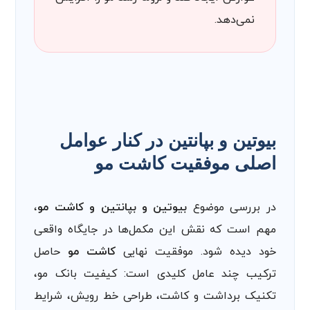
نمی‌دهد.
بیوتین و بپانتین در کنار عوامل
اصلی موفقیت کاشت مو
در بررسی موضوع
بیوتین و بپانتین و کاشت مو
،
مهم است که نقش این مکمل‌ها در جایگاه واقعی
خود دیده شود. موفقیت نهایی
کاشت مو
حاصل
ترکیب چند عامل کلیدی است: کیفیت بانک مو،
تکنیک برداشت و کاشت، طراحی خط رویش، شرایط