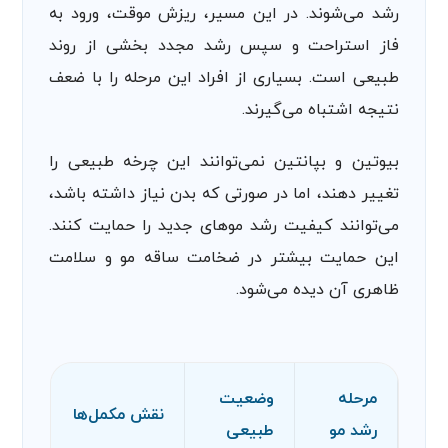
رشد می‌شوند. در این مسیر، ریزش موقت، ورود به
فاز استراحت و سپس رشد مجدد بخشی از روند
طبیعی است. بسیاری از افراد این مرحله را با ضعف
نتیجه اشتباه می‌گیرند.
بیوتین و بپانتین نمی‌توانند این چرخه طبیعی را
تغییر دهند، اما در صورتی که بدن نیاز داشته باشد،
می‌توانند کیفیت رشد موهای جدید را حمایت کنند.
این حمایت بیشتر در ضخامت ساقه مو و سلامت
ظاهری آن دیده می‌شود.
مرحله
وضعیت
نقش مکمل‌ها
رشد مو
طبیعی