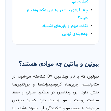
کاشت مو
چه افرادی بیشتر به این مکمل‌ها نیاز
دارند؟
نکات مهم و باورهای اشتباه
جمع‌بندی نهایی
بیوتین و بپانتین چه موادی هستند؟
بیوتین که با نام ویتامین B7 شناخته می‌شود، در
متابولیسم چربی‌ها، کربوهیدرات‌ها و پروتئین‌ها
نقش دارد. این ویتامین در عملکرد سلولی و حفظ
سلامت پوست و مو اهمیت دارد. کمبود بیوتین
می‌تواند با ضعف مو و شکنندگی آن همراه باشد، اما