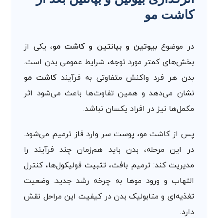
کاشت مو
در موضوع
بیوتین و بپانتین و کاشت مو
، یکی از
بخش‌های کمتر مورد توجه، شرایط عمومی بدن است.
بدن هر فرد واکنش متفاوتی به فرآیند
کاشت مو
نشان می‌دهد و همین تفاوت‌ها باعث می‌شود اثر
مکمل‌ها نیز در افراد یکسان نباشد.
پس از کاشت مو، پوست سر وارد فاز ترمیم می‌شود.
در این مرحله، بدن باید هم‌زمان چند فرآیند را
مدیریت کند: ترمیم بافت، تثبیت فولیکول‌ها، کنترل
التهاب و ورود موها به چرخه رشد جدید. وضعیت
تغذیه‌ای و متابولیک بدن در کیفیت این مراحل نقش
دارد.