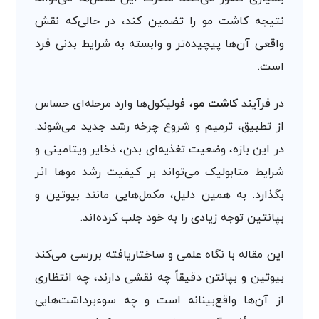
نتیجه کاشت مو را تضمین کند، در حالی‌که نقش
واقعی آن‌ها پیچیده‌تر و وابسته به شرایط بدنی فرد
است.
در فرآیند
کاشت مو
، فولیکول‌ها وارد مرحله‌ای حساس
از تطبیق، ترمیم و شروع چرخه رشد جدید می‌شوند.
در این بازه، وضعیت تغذیه‌ای بدن، ذخایر ویتامینی و
شرایط متابولیک می‌تواند بر کیفیت رشد موها اثر
بگذارد. به همین دلیل، مکمل‌هایی مانند بیوتین و
بپانتین توجه زیادی را به خود جلب کرده‌اند.
این مقاله با نگاه علمی و ساختاریافته بررسی می‌کند
بیوتین و بپانتن دقیقاً چه نقشی دارند، چه انتظاری
از آن‌ها واقع‌بینانه است و چه سوءبرداشت‌هایی