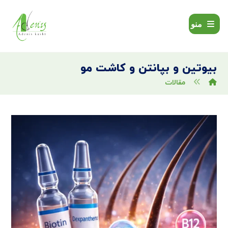
منو
بیوتین و بپانتن و کاشت مو
مقالات