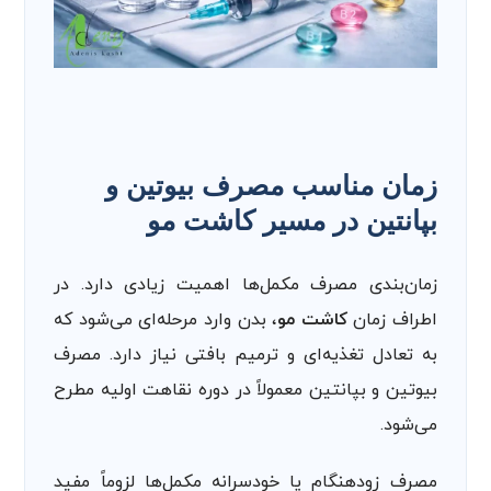
زمان مناسب مصرف بیوتین و
بپانتین در مسیر کاشت مو
زمان‌بندی مصرف مکمل‌ها اهمیت زیادی دارد. در
اطراف زمان
کاشت مو
، بدن وارد مرحله‌ای می‌شود که
به تعادل تغذیه‌ای و ترمیم بافتی نیاز دارد. مصرف
بیوتین و بپانتین معمولاً در دوره نقاهت اولیه مطرح
می‌شود.
مصرف زودهنگام یا خودسرانه مکمل‌ها لزوماً مفید