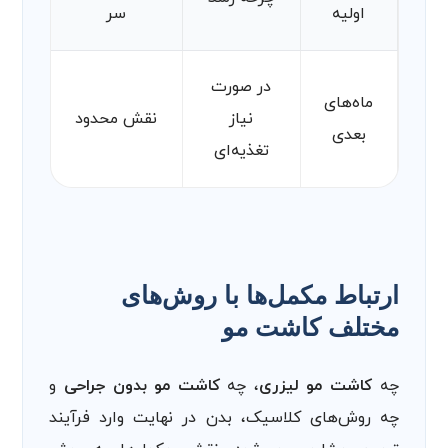
اولیه
سر
در صورت
ماه‌های
نیاز
نقش محدود
بعدی
تغذیه‌ای
ارتباط مکمل‌ها با روش‌های
مختلف کاشت مو
چه
کاشت مو لیزری
، چه
کاشت مو بدون جراحی
و
چه روش‌های کلاسیک، بدن در نهایت وارد فرآیند