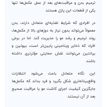
ترمیم بدن و مراقبت‌های بعد از عمل. مکمل‌ها تنها
یکی از قطعات این پازل هستند.
در افرادی که شرایط تغذیه‌ای متعادل دارند، بدن
معمولاً می‌تواند بدون نیاز به دوزهای بالا از مکمل‌ها،
روند ترمیم و رشد مو را مدیریت کند. اما در برخی
افراد که ذخایر ویتامینی پایین‌تر است، بیوتین و
بپانتین می‌توانند نقش حمایتی مؤثرتری داشته
باشند.
این نگاه متعادل باعث می‌شود انتظارات
واقع‌بینانه‌تری شکل بگیرد و فرد بداند که مکمل‌ها
جایگزین کیفیت اجرای کاشت مو یا مراقبت صحیح
بعد از آن نیستند.