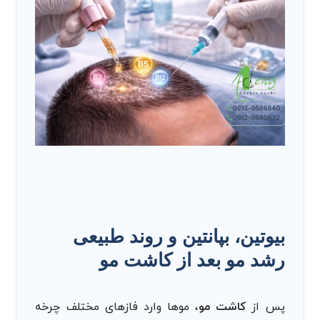
بیوتین، بپانتین و روند طبیعی
رشد مو بعد از کاشت مو
پس از
کاشت مو
، موها وارد فازهای مختلف چرخه