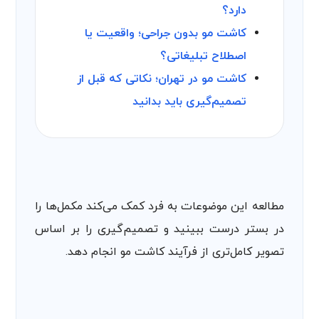
دارد؟
کاشت مو بدون جراحی؛ واقعیت یا
اصطلاح تبلیغاتی؟
کاشت مو در تهران؛ نکاتی که قبل از
تصمیم‌گیری باید بدانید
مطالعه این موضوعات به فرد کمک می‌کند مکمل‌ها را
در بستر درست ببینید و تصمیم‌گیری را بر اساس
تصویر کامل‌تری از فرآیند کاشت مو انجام دهد.