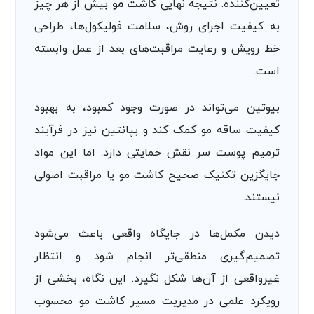
تعیین‌کننده. نتیجه نهایی
کاشت مو
بیش از هر چیز
به کیفیت اجرای روش، سلامت فولیکول‌ها، طراحی
خط رویش و رعایت مراقبت‌های بعد از عمل وابسته
است.
بیوتین می‌تواند در صورت وجود کمبود، به بهبود
کیفیت ساقه مو کمک کند و بپانتین نیز در فرآیند
ترمیم پوست سر نقش حمایتی دارد. اما این مواد
جایگزین تکنیک صحیح کاشت مو یا مراقبت اصولی
نیستند.
دیدن مکمل‌ها در جایگاه واقعی باعث می‌شود
تصمیم‌گیری منطقی‌تر انجام شود و انتظار
غیرواقعی از آن‌ها شکل نگیرد. این نگاه، بخشی از
رویکرد علمی در مدیریت مسیر کاشت مو محسوب