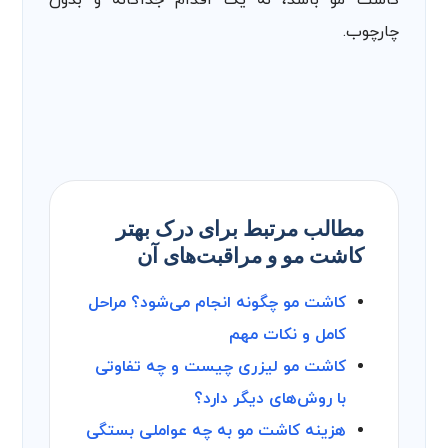
چارچوب.
مطالب مرتبط برای درک بهتر
کاشت مو و مراقبت‌های آن
کاشت مو چگونه انجام می‌شود؟ مراحل
کامل و نکات مهم
کاشت مو لیزری چیست و چه تفاوتی
با روش‌های دیگر دارد؟
هزینه کاشت مو به چه عواملی بستگی