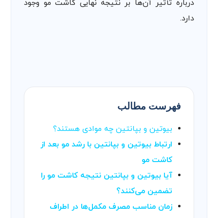
درباره تأثیر آن‌ها بر نتیجه نهایی کاشت مو وجود
دارد.
فهرست مطالب
بیوتین و بپانتین چه موادی هستند؟
ارتباط بیوتین و بپانتین با رشد مو بعد از
کاشت مو
آیا بیوتین و بپانتین نتیجه کاشت مو را
تضمین می‌کنند؟
زمان مناسب مصرف مکمل‌ها در اطراف