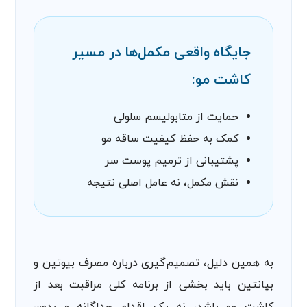
جایگاه واقعی مکمل‌ها در مسیر
کاشت مو:
حمایت از متابولیسم سلولی
کمک به حفظ کیفیت ساقه مو
پشتیبانی از ترمیم پوست سر
نقش مکمل، نه عامل اصلی نتیجه
به همین دلیل، تصمیم‌گیری درباره مصرف بیوتین و
بپانتین باید بخشی از برنامه کلی مراقبت بعد از
کاشت مو باشد، نه یک اقدام جداگانه و بدون