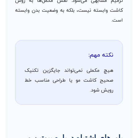
ترمیم مشابهی می‌شود. نقش مکمل‌ها به روش
کاشت وابسته نیست، بلکه به وضعیت بدن وابسته
است.
نکته مهم:
هیچ مکملی نمی‌تواند جایگزین تکنیک
صحیح کاشت مو یا طراحی مناسب خط
رویش شود.
باورهای اشتباه درباره بیوتین و