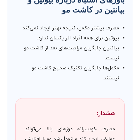
بپانتین در کاشت مو
مصرف بیشتر مکمل، نتیجه بهتر ایجاد نمی‌کند.
بیوتین برای همه افراد اثر یکسان ندارد.
بپانتین جایگزین مراقبت‌های بعد از کاشت مو
نیست.
مکمل‌ها جایگزین تکنیک صحیح کاشت مو
نیستند.
هشدار:
مصرف خودسرانه دوزهای بالا می‌تواند
عوارض ایجاد کند و لزوماً رشد مو را افزایش