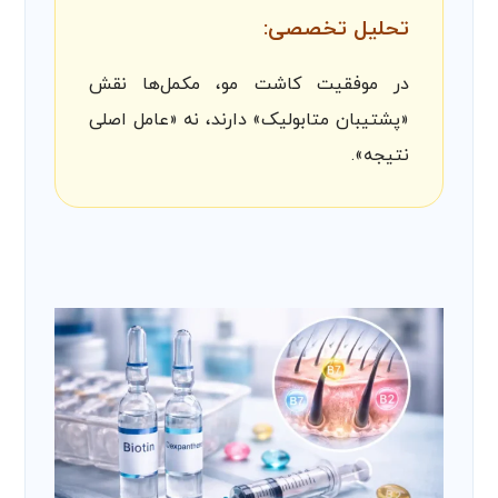
تحلیل تخصصی:
در موفقیت کاشت مو، مکمل‌ها نقش
«پشتیبان متابولیک» دارند، نه «عامل اصلی
نتیجه».