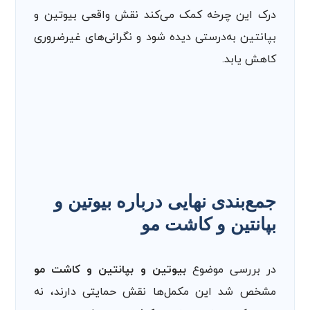
درک این چرخه کمک می‌کند نقش واقعی بیوتین و
بپانتین به‌درستی دیده شود و نگرانی‌های غیرضروری
کاهش یابد.
جمع‌بندی نهایی درباره بیوتین و
بپانتین و کاشت مو
در بررسی موضوع
بیوتین و بپانتین و کاشت مو
مشخص شد این مکمل‌ها نقش حمایتی دارند، نه