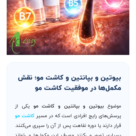
بیوتین و بپانتین و کاشت مو؛ نقش
مکمل‌ها در موفقیت کاشت مو
موضوع
بیوتین و بپانتین و کاشت مو
یکی از
پرسش‌های رایج افرادی است که در مسیر
کاشت مو
قرار دارند یا دوره نقاهت پس از آن را سپری می‌کنند.
بسیاری تصور می‌کنند مصرف این مکمل‌ها می‌تواند