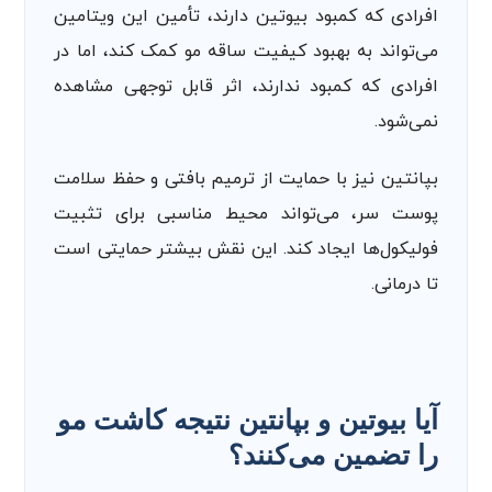
افرادی که کمبود بیوتین دارند، تأمین این ویتامین
می‌تواند به بهبود کیفیت ساقه مو کمک کند، اما در
افرادی که کمبود ندارند، اثر قابل ‌توجهی مشاهده
نمی‌شود.
بپانتین نیز با حمایت از ترمیم بافتی و حفظ سلامت
پوست سر، می‌تواند محیط مناسبی برای تثبیت
فولیکول‌ها ایجاد کند. این نقش بیشتر حمایتی است
تا درمانی.
آیا بیوتین و بپانتین نتیجه کاشت مو
را تضمین می‌کنند؟