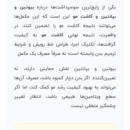
یکی از رایج‌ترین سوءبرداشت‌ها درباره
بیوتین و
بپانتین و کاشت مو
این است که این مکمل‌ها
می‌توانند نتیجه کاشت مو را تضمین کنند. در
واقعیت، نتیجه نهایی
کاشت مو
به کیفیت
گرافت‌ها، تکنیک اجرا، طراحی خط رویش و شرایط
ترمیم بدن وابسته است؛ نه صرفاً مصرف یک مکمل.
بیوتین و بپانتین نقش حمایتی دارند، نه
تعیین‌کننده. اگر بدن دچار کمبود باشد، مصرف آن‌ها
می‌تواند به بهبود کیفیت رشد مو کمک کند، اما اگر
سطح ویتامین‌ها طبیعی باشد، انتظار تغییر
چشمگیر منطقی نیست.