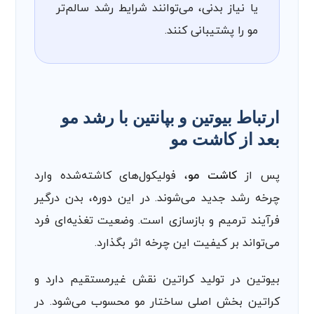
یا نیاز بدنی، می‌توانند شرایط رشد سالم‌تر
مو را پشتیبانی کنند.
ارتباط بیوتین و بپانتین با رشد مو
بعد از کاشت مو
پس از
کاشت مو
، فولیکول‌های کاشته‌شده وارد
چرخه رشد جدید می‌شوند. در این دوره، بدن درگیر
فرآیند ترمیم و بازسازی است. وضعیت تغذیه‌ای فرد
می‌تواند بر کیفیت این چرخه اثر بگذارد.
بیوتین در تولید کراتین نقش غیرمستقیم دارد و
کراتین بخش اصلی ساختار مو محسوب می‌شود. در