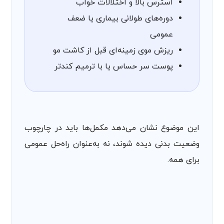
استرس بالا و اختلالات خواب
دوره‌های طولانی بیماری یا ضعف
عمومی
ریزش موی زمینه‌ای قبل از کاشت مو
پوست سر حساس یا با ترمیم کندتر
این موضوع نشان می‌دهد مکمل‌ها باید در چارچوب
وضعیت بدنی دیده شوند، نه به‌عنوان راه‌حل عمومی
برای همه.