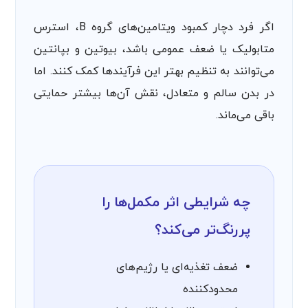
اگر فرد دچار کمبود ویتامین‌های گروه B، استرس
متابولیک یا ضعف عمومی باشد، بیوتین و بپانتین
می‌توانند به تنظیم بهتر این فرآیندها کمک کنند. اما
در بدن سالم و متعادل، نقش آن‌ها بیشتر حمایتی
باقی می‌ماند.
چه شرایطی اثر مکمل‌ها را
پررنگ‌تر می‌کند؟
ضعف تغذیه‌ای یا رژیم‌های
محدودکننده