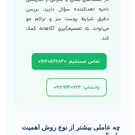
ناحیه اهداکننده سؤال دارید، بررسی
دقیق شرایط پوست سر و تراکم مو
می‌تواند به تصمیم‌گیری آگاهانه کمک
کند.
تماس مستقیم: ۰۹۱۲۰۵۶۶۸۴۰
واتساپ: ۰۹۱۲۹۶۴۰۶۲۲
چه عاملی بیشتر از نوع روش اهمیت