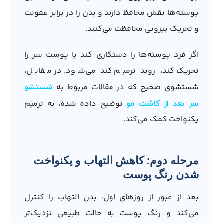
پوسته‌ها نقش محافظ دارند و بدن را در برابر عفونت
و تحریک بیرونی محافظت می‌کنند.
اگر فرد پوسته‌ها را دستکاری کند یا پوست سر را
تحریک کند، روند ترمیم کند می‌شود. در مقابل،
شستشوی صحیح که در مقالات مربوط به
شستشو
توضیح داده شده، به ترمیم
سر بعد از کاشت مو
یکنواخت کمک می‌کند.
مرحله دوم: کاهش التهاب و یکنواخت
شدن رنگ پوست
بعد از عبور از روزهای اول، بدن التهاب را کنترل
می‌کند و رنگ پوست به حالت طبیعی نزدیک‌تر