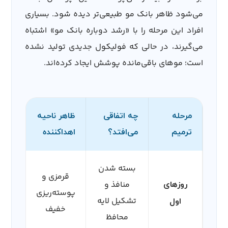
می‌شود ظاهر بانک مو طبیعی‌تر دیده شود. بسیاری
افراد این مرحله را با «رشد دوباره بانک مو» اشتباه
می‌گیرند، در حالی که فولیکول جدیدی تولید نشده
است؛ موهای باقی‌مانده پوشش ایجاد کرده‌اند.
مرحله
چه اتفاقی
ظاهر ناحیه
ترمیم
می‌افتد؟
اهداکننده
بسته شدن
قرمزی و
منافذ و
روزهای
پوسته‌ریزی
تشکیل لایه
اول
خفیف
محافظ