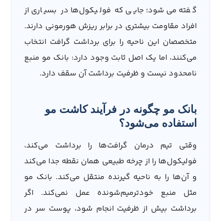
گفته می‌شود؛ جایی که فولیکول‌ها در بسیاری از
افراد مقاومت بیشتری در برابر ریزش هورمونی دارند.
متخصصان این ناحیه را برای برداشت گرافت انتخاب
می‌کنند، اما یک اصل ثابت وجود دارد: بانک مو منبع
نامحدود نیست و ظرفیت برداشت آن سقف دارد.
بانک مو چگونه در فرآیند کاشت مو
استفاده می‌شود؟
وقتی تیم درمان گرافت‌ها را برداشت می‌کند،
فولیکول‌ها را از چرخه طبیعی همان نقطه جدا می‌کند
و آن‌ها را به ناحیه گیرنده منتقل می‌کند. بانک مو
مثل منبع خودترمیم‌شونده عمل نمی‌کند. اگر
برداشت بیش از ظرفیت انجام شود، پوست سر در