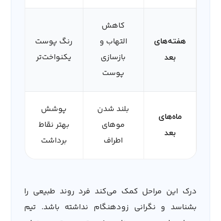
کاهش
التهاب و
رنگ پوست
هفته‌های
بازسازی
یکنواخت‌تر
بعد
پوست
بلند شدن
پوشش
ماه‌های
موهای
بهتر نقاط
بعد
اطراف
برداشت
درک این مراحل کمک می‌کند فرد روند طبیعی را
بشناسد و نگرانی زودهنگام نداشته باشد. تیم