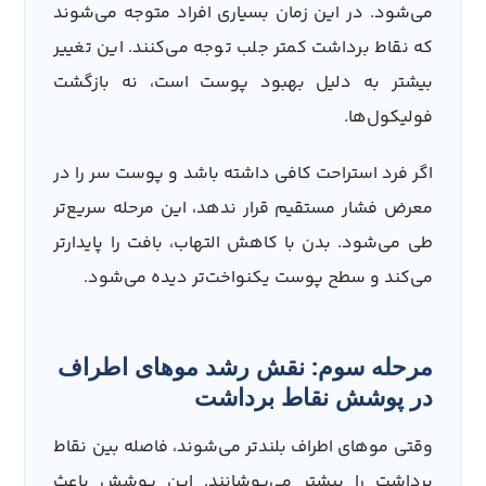
می‌شود. در این زمان بسیاری افراد متوجه می‌شوند
که نقاط برداشت کمتر جلب توجه می‌کنند. این تغییر
بیشتر به دلیل بهبود پوست است، نه بازگشت
فولیکول‌ها.
اگر فرد استراحت کافی داشته باشد و پوست سر را در
معرض فشار مستقیم قرار ندهد، این مرحله سریع‌تر
طی می‌شود. بدن با کاهش التهاب، بافت را پایدارتر
می‌کند و سطح پوست یکنواخت‌تر دیده می‌شود.
مرحله سوم: نقش رشد موهای اطراف
در پوشش نقاط برداشت
وقتی موهای اطراف بلندتر می‌شوند، فاصله بین نقاط
برداشت را بیشتر می‌پوشانند. این پوشش باعث