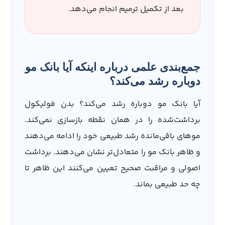
بعد از تکمیل ترمیم انجام می‌دهد.
جمع‌بندی علمی درباره اینکه آیا بانک مو
دوباره رشد می‌کند؟
آیا بانک مو دوباره رشد می‌کند؟ بدن فولیکول
برداشت‌شده را در همان نقطه بازسازی نمی‌کند.
موهای باقی‌مانده رشد طبیعی خود را ادامه می‌دهند
و ظاهر بانک مو را متعادل‌تر نشان می‌دهند. برداشت
اصولی و مراقبت صحیح تعیین می‌کنند این ظاهر تا
چه حد طبیعی بماند.