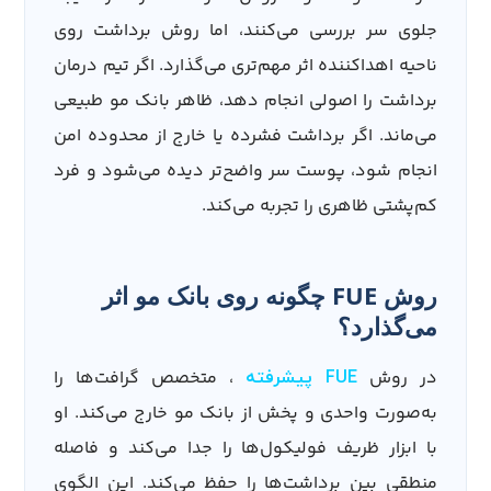
جلوی سر بررسی می‌کنند، اما روش برداشت روی
ناحیه اهداکننده اثر مهم‌تری می‌گذارد. اگر تیم درمان
برداشت را اصولی انجام دهد، ظاهر بانک مو طبیعی
می‌ماند. اگر برداشت فشرده یا خارج از محدوده امن
انجام شود، پوست سر واضح‌تر دیده می‌شود و فرد
کم‌پشتی ظاهری را تجربه می‌کند.
روش FUE چگونه روی بانک مو اثر
می‌گذارد؟
در روش
، متخصص گرافت‌ها را
FUE پیشرفته
به‌صورت واحدی و پخش از بانک مو خارج می‌کند. او
با ابزار ظریف فولیکول‌ها را جدا می‌کند و فاصله
منطقی بین برداشت‌ها را حفظ می‌کند. این الگوی