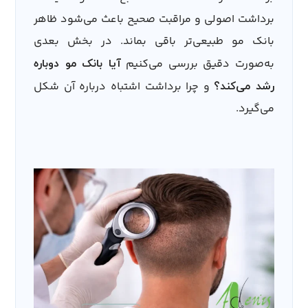
برداشت اصولی و مراقبت صحیح باعث می‌شود ظاهر
بانک مو طبیعی‌تر باقی بماند. در بخش بعدی
به‌صورت دقیق بررسی می‌کنیم
آیا بانک مو دوباره
و چرا برداشت اشتباه درباره آن شکل
رشد می‌کند؟
می‌گیرد.