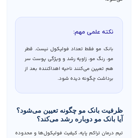
نکته علمی مهم:
بانک مو فقط تعداد فولیکول نیست. قطر
مو، رنگ مو، زاویه رشد و ویژگی پوست سر
هم تعیین می‌کنند ناحیه اهداکننده بعد از
برداشت چگونه دیده شود.
ظرفیت بانک مو چگونه تعیین می‌شود؟
آیا بانک مو دوباره رشد می‌کند؟
تیم درمان تراکم پایه، کیفیت فولیکول‌ها و محدوده