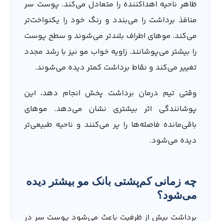
ظاهر ناحیه اهداکننده را متعادل می‌کند. پوست سر
منافذ برداشت را می‌بندد و رنگ خود را یکنواخت‌تر
می‌کند. موهای اطراف بلندتر می‌شوند و سطح پوست
را بیشتر می‌پوشانند. زاویه خواب مو نیز با رشد مجدد
تغییر می‌کند و نقاط برداشت کمتر دیده می‌شوند.
وقتی تیم درمان برداشت پخش انجام دهد، این
پوشانندگی اثر بیشتری نشان می‌دهد. موهای
باقی‌مانده فاصله‌ها را پر می‌کنند و ناحیه طبیعی‌تر
دیده می‌شود.
چه زمانی کم‌پشتی بانک مو بیشتر دیده
می‌شود؟
برداشت بیش از ظرفیت باعث می‌شود پوست سر در