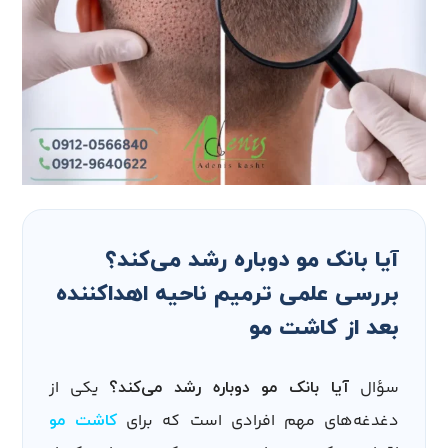
آیا بانک مو دوباره رشد می‌کند؟
بررسی علمی ترمیم ناحیه اهداکننده
بعد از کاشت مو
سؤال
یکی از
آیا بانک مو دوباره رشد می‌کند؟
دغدغه‌های مهم افرادی است که برای
کاشت مو