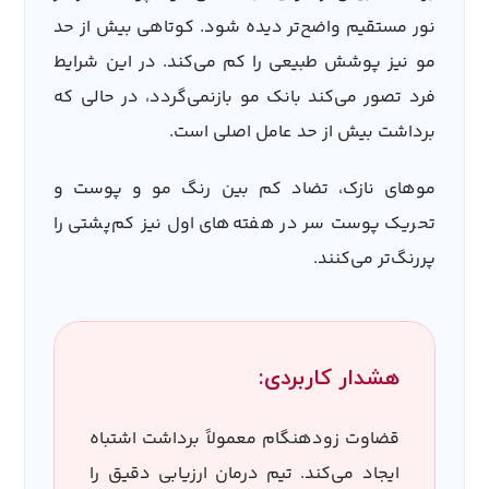
نور مستقیم واضح‌تر دیده شود. کوتاهی بیش از حد
مو نیز پوشش طبیعی را کم می‌کند. در این شرایط
فرد تصور می‌کند بانک مو بازنمی‌گردد، در حالی که
برداشت بیش از حد عامل اصلی است.
موهای نازک، تضاد کم بین رنگ مو و پوست و
تحریک پوست سر در هفته‌های اول نیز کم‌پشتی را
پررنگ‌تر می‌کنند.
هشدار کاربردی:
قضاوت زودهنگام معمولاً برداشت اشتباه
ایجاد می‌کند. تیم درمان ارزیابی دقیق را