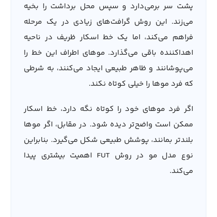
پشت سر برمی‌دارد و سپس محل برداشت را بخیه
می‌زند. این روش گرافت‌های زیادی در یک مرحله
فراهم می‌کند، اما یک خط اسکار ظریف در ناحیه
اهداکننده باقی می‌گذارد. موهای اطراف این خط را
می‌پوشانند و ظاهر طبیعی ایجاد می‌کنند، به شرطی
که فرد موها را خیلی کوتاه نکند.
اگر فرد موهای خود را کوتاه نگه دارد، خط اسکار
ممکن است واضح‌تر دیده شود. در مقابل، اگر موها
بلندتر بمانند، پوشش طبیعی شکل می‌گیرد. بنابراین
نوع مدل مو در روش FUT اهمیت بیشتری پیدا
می‌کند.