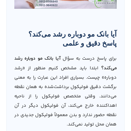
آیا بانک مو دوباره رشد می‌کند؟
پاسخ دقیق و علمی
برای پاسخ درست به سؤال
آیا بانک مو دوباره رشد
ابتدا باید مشخص کنیم منظور از «رشد
می‌کند؟
دوباره» چیست. بسیاری افراد این عبارت را به معنی
برگشت دقیق فولیکول برداشت‌شده به همان نقطه
می‌دانند. وقتی متخصص فولیکول را از ناحیه
اهداکننده خارج می‌کند، آن فولیکول دیگر در آن
نقطه حضور ندارد و بدن معمولاً فولیکول جدیدی در
همان محل تولید نمی‌کند.