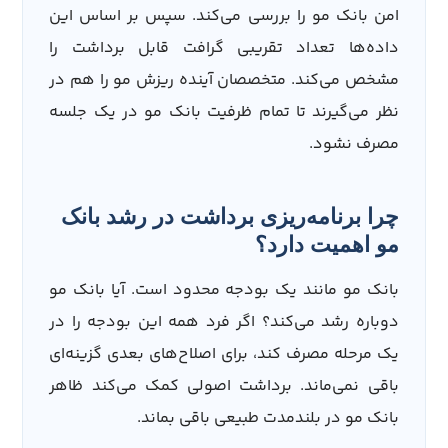
امن بانک مو را بررسی می‌کند. سپس بر اساس این
داده‌ها تعداد تقریبی گرافت قابل برداشت را
مشخص می‌کند. متخصصان آینده ریزش مو را هم در
نظر می‌گیرند تا تمام ظرفیت بانک مو در یک جلسه
مصرف نشود.
چرا برنامه‌ریزی برداشت در رشد بانک
مو اهمیت دارد؟
بانک مو مانند یک بودجه محدود است. آیا بانک مو
دوباره رشد می‌کند؟ اگر فرد همه این بودجه را در
یک مرحله مصرف کند، برای اصلاح‌های بعدی گزینه‌ای
باقی نمی‌ماند. برداشت اصولی کمک می‌کند ظاهر
بانک مو در بلندمدت طبیعی باقی بماند.