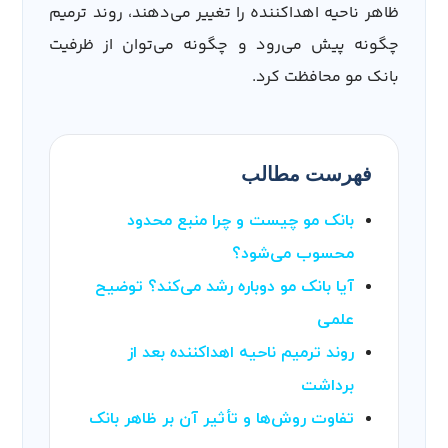
ظاهر ناحیه اهداکننده را تغییر می‌دهند، روند ترمیم
چگونه پیش می‌رود و چگونه می‌توان از ظرفیت
بانک مو محافظت کرد.
فهرست مطالب
بانک مو چیست و چرا منبع محدود
محسوب می‌شود؟
آیا بانک مو دوباره رشد می‌کند؟ توضیح
علمی
روند ترمیم ناحیه اهداکننده بعد از
برداشت
تفاوت روش‌ها و تأثیر آن بر ظاهر بانک