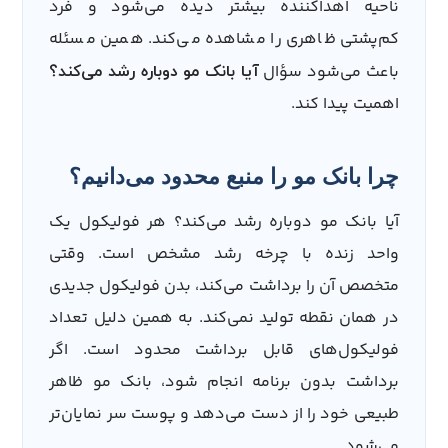
ناحیه اهداکننده بیشتر دیده می‌شود و فرد
کم‌پشتی ظاهری را مشاهده می‌کند. همین مسئله
باعث می‌شود سؤال
آیا بانک مو دوباره رشد می‌کند؟
اهمیت پیدا کند.
چرا بانک مو را منبع محدود می‌دانیم؟
آیا بانک مو دوباره رشد می‌کند؟ هر فولیکول یک
واحد زنده با چرخه رشد مشخص است. وقتی
متخصص آن را برداشت می‌کند، بدن فولیکول جدیدی
در همان نقطه تولید نمی‌کند. به همین دلیل تعداد
فولیکول‌های قابل برداشت محدود است. اگر
برداشت بدون برنامه انجام شود، بانک مو ظاهر
طبیعی خود را از دست می‌دهد و پوست سر نمایان‌تر
می‌شود.