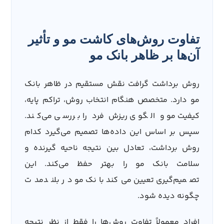
تفاوت روش‌های کاشت مو و تأثیر
آن‌ها بر ظاهر بانک مو
روش برداشت گرافت نقش مستقیم در ظاهر بانک
مو دارد. متخصص هنگام انتخاب روش، تراکم پایه،
کیفیت مو و الگوی ریزش فرد را بررسی می‌کند.
سپس بر اساس این داده‌ها تصمیم می‌گیرد کدام
روش برداشت، تعادل بین نتیجه ناحیه گیرنده و
سلامت بانک مو را بهتر حفظ می‌کند. این
تصمیم‌گیری تعیین می‌کند بانک مو در بلندمدت
چگونه دیده شود.
افراد معمولاً تفاوت روش‌ها را فقط از نظر نتیجه