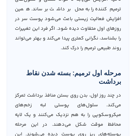
ترمیم‌کننده را به محل برداشت برساند. همین
افزایش فعالیت زیستی باعث می‌شود پوست سر در
روزهای اول متفاوت دیده شود. اگر فرد این تغییرات
را بشناسد، نگرانی کمتری پیدا می‌کند و بهتر می‌تواند
روند طبیعی ترمیم را درک کند.
مرحله اول ترمیم: بسته شدن نقاط
برداشت
در چند روز اول، بدن روی بستن منافذ برداشت تمرکز
می‌کند. سلول‌های پوستی لبه زخم‌های
میکروسکوپی را به هم نزدیک می‌کنند و یک لایه
محافظ موقت شکل می‌دهند. در این مرحله
پوسته‌های ریز روی پوست دیده می‌شوند. این