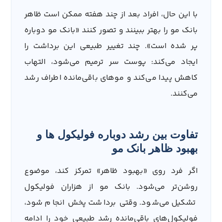
با این حال، افراد بعد از چند هفته ممکن است ظاهر
بانک مو را بهتر ببینند و تصور کنند «بانک مو دوباره
پر شده است». چند تغییر طبیعی این برداشت را
ایجاد می‌کند: پوست سر ترمیم می‌شود، التهاب
کاهش پیدا می‌کند و موهای باقی‌مانده اطراف رشد
می‌کنند.
تفاوت بین رشد دوباره فولیکول ها و
بهبود ظاهر بانک مو
اگر فرد روی «بهبود ظاهر» تمرکز کند، موضوع
روشن‌تر می‌شود. بانک مو از هزاران فولیکول
تشکیل می‌شود. وقتی برداشت پخش انجام شود،
فولیکول‌های باقی‌مانده رشد طبیعی خود را ادامه