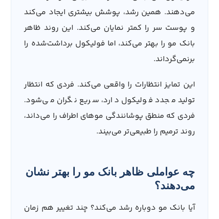
می‌دهند. همین رشد، پوشش بیشتری ایجاد می‌کند
و پوست سر را کمتر نمایان می‌کند. این روند ظاهر
بانک مو را بهتر می‌کند، اما فولیکول برداشت‌شده را
برنمی‌گرداند.
این تمایز انتظارات را واقعی می‌کند. فردی که انتظار
تولید مجدد فولیکول دارد، سریع نگران می‌شود.
فردی که منطق پوشانندگی موهای اطراف را می‌داند،
روند ترمیم را طبیعی‌تر می‌بیند.
چه عواملی ظاهر بانک مو را بهتر نشان
می‌دهند؟
آیا بانک مو دوباره رشد می‌کند؟ چند تغییر هم‌ زمان