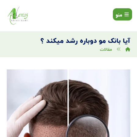
منو
آیا بانک مو دوباره رشد میکند ؟
مقالات