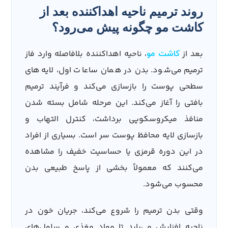
روند ترمیم ناحیه اهداکننده بعد از
کاشت مو چگونه پیش می‌رود؟
بعد از
، ناحیه اهداکننده بلافاصله وارد فاز
کاشت مو
ترمیم می‌شود. بدن در همان ساعات اول، لایه‌های
سطحی پوست را بازسازی می‌کند و فرآیند ترمیم
بافتی را آغاز می‌کند. این مرحله شامل بسته شدن
منافذ میکروسکوپی برداشت، کنترل التهاب و
بازسازی لایه محافظ پوست سر است. بسیاری از افراد
در این دوره قرمزی یا حساسیت خفیف را مشاهده
می‌کنند که معمولاً بخشی از پاسخ طبیعی بدن
محسوب می‌شود.
وقتی بدن ترمیم را شروع می‌کند، جریان خون در
ناحیه افزایش می‌یابد تا مواد مغذی و سلول‌های