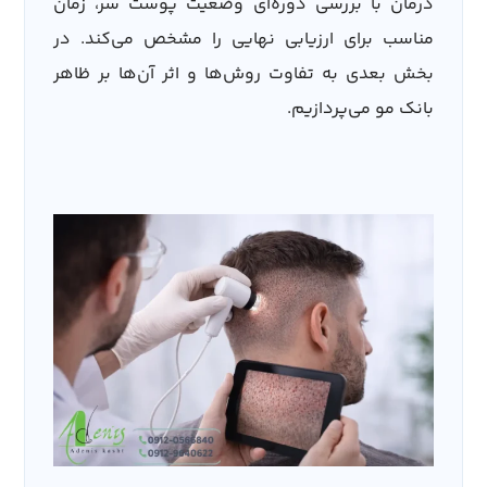
درمان با بررسی دوره‌ای وضعیت پوست سر، زمان
مناسب برای ارزیابی نهایی را مشخص می‌کند. در
بخش بعدی به تفاوت روش‌ها و اثر آن‌ها بر ظاهر
بانک مو می‌پردازیم.