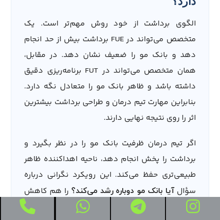
دارد؟
الگوی برداشت از خود روش مهم‌تر است. یک
متخصص می‌تواند در FUE برداشت بیش از حد انجام
دهد و بانک مو را ضعیف نشان دهد. در مقابل،
همان متخصص می‌تواند در FUT برنامه‌ریزی دقیق
داشته باشد و ظاهر بانک مو را متعادل نگه دارد.
بنابراین مهارت تیم درمان و طراحی برداشت بیشترین
اثر را روی نتیجه نهایی دارند.
اگر تیم درمان ظرفیت بانک مو را در نظر بگیرد و
برداشت را پخش انجام دهد، ناحیه اهداکننده ظاهر
طبیعی‌تری حفظ می‌کند. این رویکرد نگرانی درباره
سؤال
را هم کاهش
آیا بانک مو دوباره رشد می‌کند؟
می‌دهد، چون فرد ظاهر ناحیه را متعادل می‌بیند.