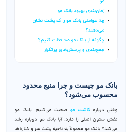
مو
زمان‌بندی بهبود بانک مو
چه عواملی بانک مو را کم‌پشت نشان
می‌دهند؟
چگونه از بانک مو محافظت کنیم؟
جمع‌بندی و پرسش‌های پرتکرار
بانک مو چیست و چرا منبع محدود
محسوب می‌شود؟
وقتی درباره
صحبت می‌کنیم، بانک مو
کاشت مو
نقش ستون اصلی را دارد. آیا بانک مو دوباره رشد
می‌کند؟ بانک مو معمولاً به ناحیه پشت سر و کناره‌ها