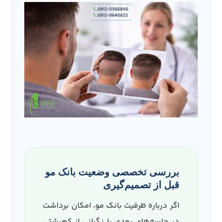
بررسی تخصصی وضعیت بانک مو
قبل از تصمیم‌گیری
اگر درباره ظرفیت بانک مو، امکان برداشت
در جلسه‌های بعدی یا نگرانی از کم‌پشتی