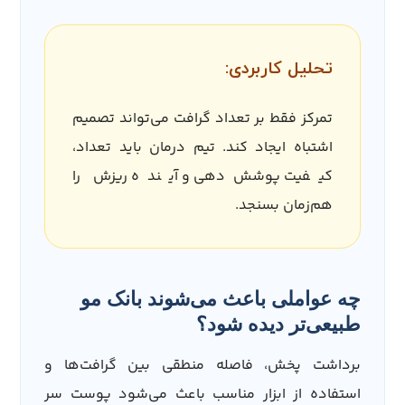
تحلیل کاربردی:
تمرکز فقط بر تعداد گرافت می‌تواند تصمیم
اشتباه ایجاد کند. تیم درمان باید تعداد،
کیفیت پوشش‌دهی و آینده ریزش را
هم‌زمان بسنجد.
چه عواملی باعث می‌شوند بانک مو
طبیعی‌تر دیده شود؟
برداشت پخش، فاصله منطقی بین گرافت‌ها و
استفاده از ابزار مناسب باعث می‌شود پوست سر