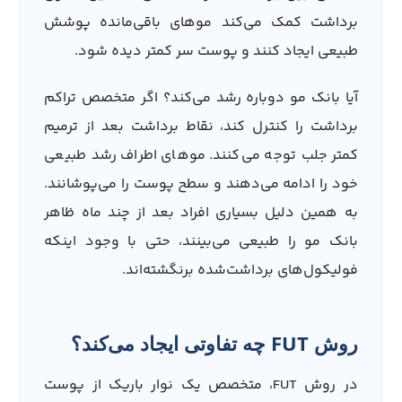
برداشت کمک می‌کند موهای باقی‌مانده پوشش
طبیعی ایجاد کنند و پوست سر کمتر دیده شود.
آیا بانک مو دوباره رشد می‌کند؟ اگر متخصص تراکم
برداشت را کنترل کند، نقاط برداشت بعد از ترمیم
کمتر جلب توجه می‌کنند. موهای اطراف رشد طبیعی
خود را ادامه می‌دهند و سطح پوست را می‌پوشانند.
به همین دلیل بسیاری افراد بعد از چند ماه ظاهر
بانک مو را طبیعی می‌بینند، حتی با وجود اینکه
فولیکول‌های برداشت‌شده برنگشته‌اند.
روش FUT چه تفاوتی ایجاد می‌کند؟
در روش FUT، متخصص یک نوار باریک از پوست