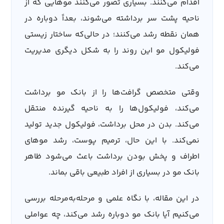
اقدام می‌کنند. بسیاری تصور می‌کنند موهایی که از
ناحیه پشت سر برداشته می‌شوند، بعداً دوباره در
همان نقطه رشد می‌کنند؛ در حالی‌که ساختار زیستی
فولیکول مو این روند را به شکل دیگری مدیریت
می‌کند.
وقتی متخصص گرافت‌ها را از بانک مو برداشت
می‌کند، فولیکول‌ها را به ناحیه گیرنده منتقل
می‌کند. بدن در محل برداشت، فولیکول جدید تولید
نمی‌کند. با این حال، ترمیم پوست، رشد موهای
اطراف و پخش بودن برداشت باعث می‌شود ظاهر
بانک مو در بسیاری از افراد طبیعی باقی بماند.
در این مقاله، با نگاه علمی و مرحله‌به‌مرحله بررسی
می‌کنیم آیا بانک مو دوباره رشد می‌کند، چه عواملی