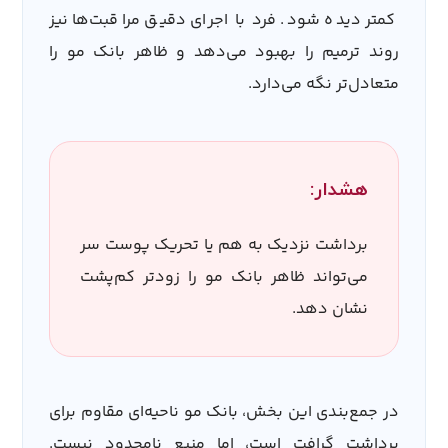
کمتر دیده شود. فرد با اجرای دقیق مراقبت‌ها نیز
روند ترمیم را بهبود می‌دهد و ظاهر بانک مو را
متعادل‌تر نگه می‌دارد.
هشدار:
برداشت نزدیک به هم یا تحریک پوست سر
می‌تواند ظاهر بانک مو را زودتر کم‌پشت
نشان دهد.
در جمع‌بندی این بخش، بانک مو ناحیه‌ای مقاوم برای
برداشت گرافت است، اما منبع نامحدود نیست.